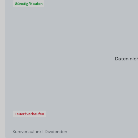
Günstig/Kaufen
Daten nic
Teuer/Verkaufen
Kursverlauf inkl. Dividenden.