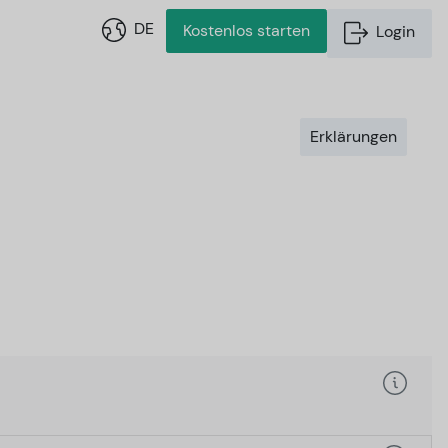
DE
Kostenlos starten
Login
Erklärungen