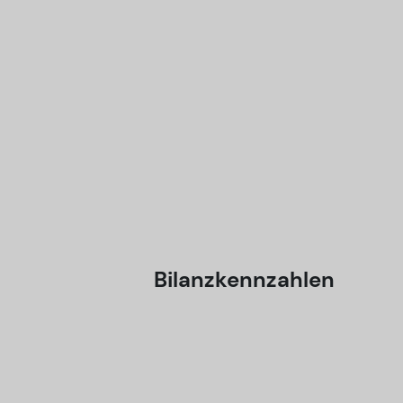
Bilanzkennzahlen