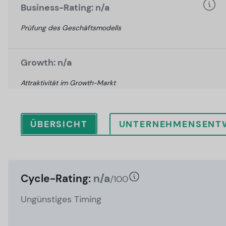
Business-Rating: n/a
Prüfung des Geschäftsmodells
Growth: n/a
Attraktivität im Growth-Markt
ÜBERSICHT
UNTERNEHMENSENT
Cycle-Rating:
n/a
/100
Ungünstiges Timing