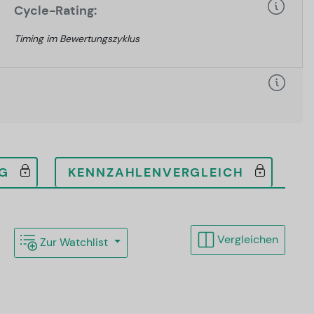
Cycle-Rating:
Timing im Bewertungszyklus
G
KENNZAHLENVERGLEICH
Vergleichen
Zur Watchlist