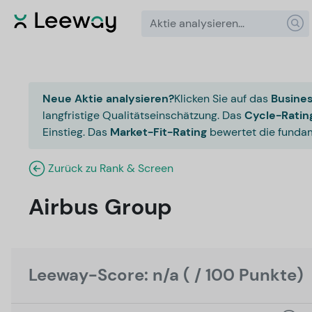
Neue Aktie analysieren?
Klicken Sie auf das
Busines
langfristige Qualitätseinschätzung. Das
Cycle-Ratin
Einstieg. Das
Market-Fit-Rating
bewertet die fundam
Zurück zu Rank & Screen
Airbus Group
Leeway-Score: n/a ( / 100 Punkte)