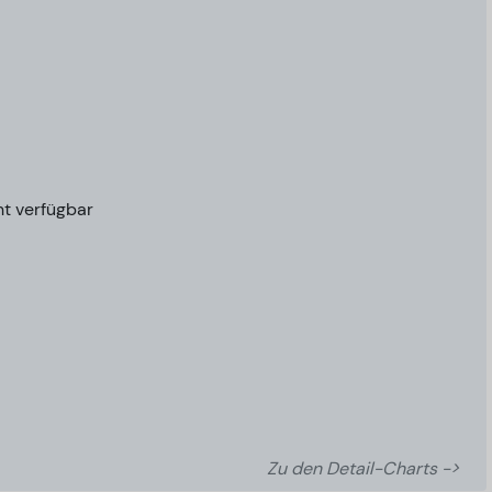
ht verfügbar
Zu den Detail-Charts ->