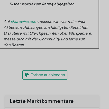
Bisher wurde kein Rating abgegeben.
Auf
sharewise.com
messen wir, wer mit seinen
Aktieneinschätzungen am häufigsten Recht hat.
Diskutiere mit Gleichgesinnten über Wertpapiere,
messe dich mit der Community und lerne von
den Besten.
Farben ausblenden
Letzte Marktkommentare