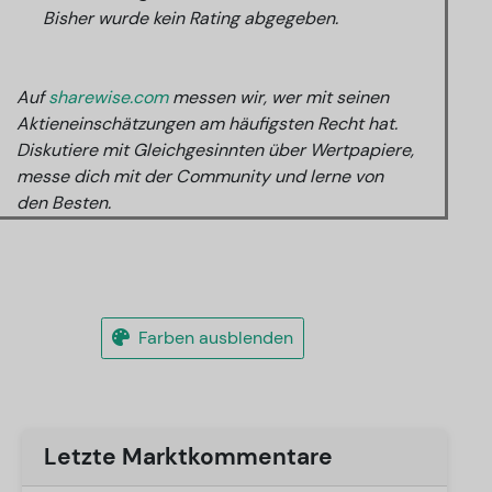
Bisher wurde kein Rating abgegeben.
Auf
sharewise.com
messen wir, wer mit seinen
Aktieneinschätzungen am häufigsten Recht hat.
Diskutiere mit Gleichgesinnten über Wertpapiere,
messe dich mit der Community und lerne von
den Besten.
Farben ausblenden
Letzte Marktkommentare