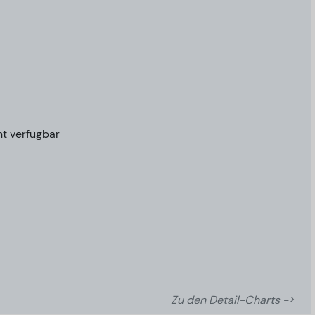
ht verfügbar
Zu den Detail-Charts ->