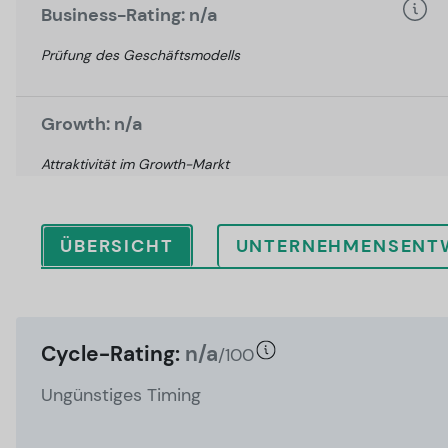
Business-Rating: n/a
Prüfung des Geschäftsmodells
Growth: n/a
Attraktivität im Growth-Markt
ÜBERSICHT
UNTERNEHMENSENT
Cycle-Rating:
n/a
/100
Ungünstiges Timing