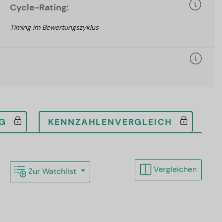
Cycle-Rating:
Timing im Bewertungszyklus
G
KENNZAHLENVERGLEICH
Vergleichen
Zur Watchlist