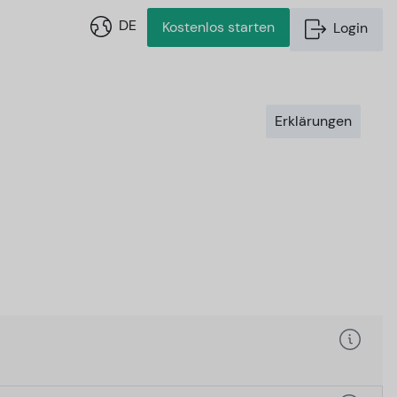
DE
Kostenlos starten
Login
Erklärungen