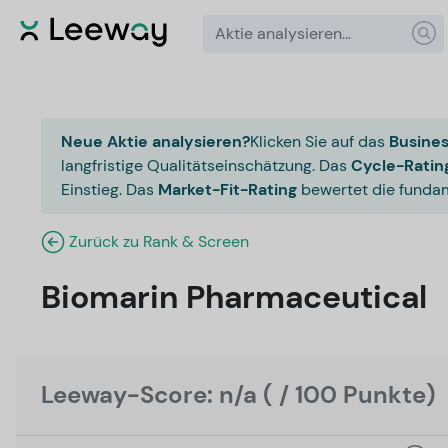
Neue Aktie analysieren?
Klicken Sie auf das
Busines
langfristige Qualitätseinschätzung. Das
Cycle-Ratin
Einstieg. Das
Market-Fit-Rating
bewertet die fundam
Zurück zu Rank & Screen
Biomarin Pharmaceutical
Leeway-Score: n/a ( / 100 Punkte)