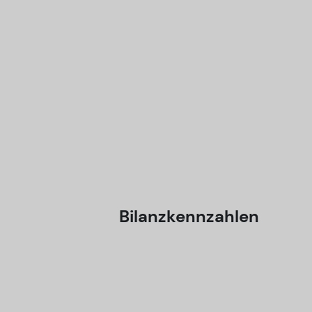
Bilanzkennzahlen