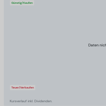
Günstig/Kaufen
Daten nic
Teuer/Verkaufen
Kursverlauf inkl. Dividenden.