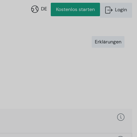
DE
Kostenlos starten
Login
Erklärungen