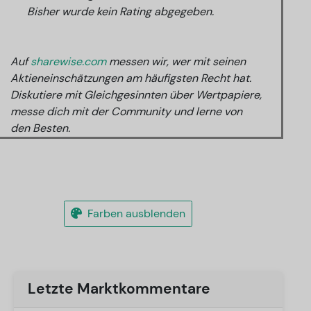
Bisher wurde kein Rating abgegeben.
Auf
sharewise.com
messen wir, wer mit seinen
Aktieneinschätzungen am häufigsten Recht hat.
Diskutiere mit Gleichgesinnten über Wertpapiere,
messe dich mit der Community und lerne von
den Besten.
Farben ausblenden
Letzte Marktkommentare