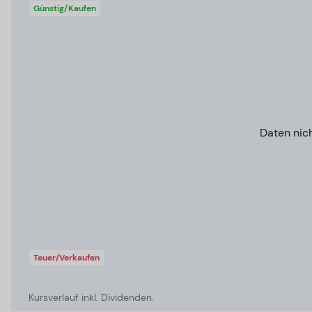
Günstig/Kaufen
Daten nic
Teuer/Verkaufen
Kursverlauf inkl. Dividenden.