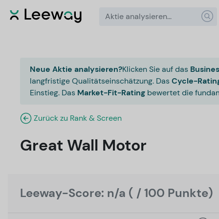
Neue Aktie analysieren?
Klicken Sie auf das
Busines
langfristige Qualitätseinschätzung. Das
Cycle-Ratin
Einstieg. Das
Market-Fit-Rating
bewertet die fundam
Zurück zu Rank & Screen
Great Wall Motor
Leeway-Score: n/a ( / 100 Punkte)