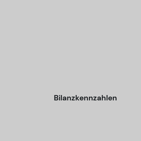
Bilanzkennzahlen