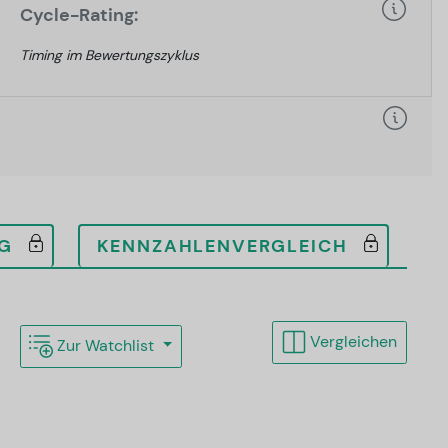
Cycle-Rating:
Timing im Bewertungszyklus
G
KENNZAHLENVERGLEICH
Vergleichen
Zur Watchlist