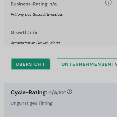
Business-Rating: n/a
Prüfung des Geschäftsmodells
Growth: n/a
Attraktivität im Growth-Markt
ÜBERSICHT
UNTERNEHMENSENT
Cycle-Rating:
n/a
/100
Ungünstiges Timing