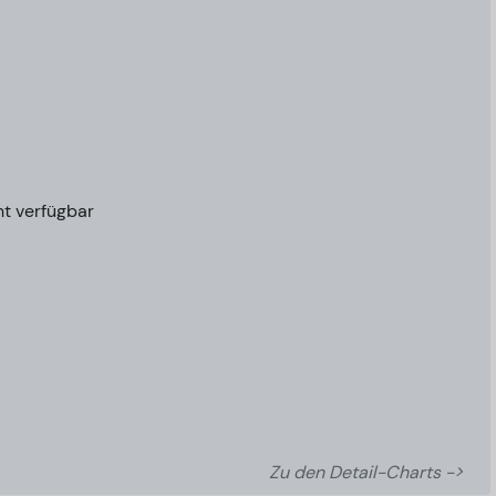
ht verfügbar
Zu den Detail-Charts ->