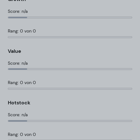
Score: n/a
Rang: 0 von 0
Value
Score: n/a
Rang: 0 von 0
Hotstock
Score: n/a
Rang: 0 von 0