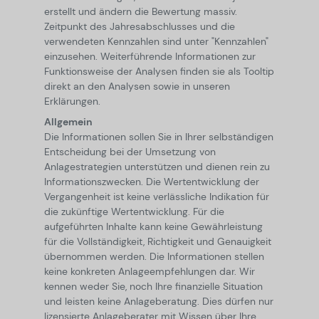
erstellt und ändern die Bewertung massiv.
Zeitpunkt des Jahresabschlusses und die
verwendeten Kennzahlen sind unter "Kennzahlen"
einzusehen. Weiterführende Informationen zur
Funktionsweise der Analysen finden sie als Tooltip
direkt an den Analysen sowie in unseren
Erklärungen.
Allgemein
Die Informationen sollen Sie in Ihrer selbständigen
Entscheidung bei der Umsetzung von
Anlagestrategien unterstützen und dienen rein zu
Informationszwecken. Die Wertentwicklung der
Vergangenheit ist keine verlässliche Indikation für
die zukünftige Wertentwicklung. Für die
aufgeführten Inhalte kann keine Gewährleistung
für die Vollständigkeit, Richtigkeit und Genauigkeit
übernommen werden. Die Informationen stellen
keine konkreten Anlageempfehlungen dar. Wir
kennen weder Sie, noch Ihre finanzielle Situation
und leisten keine Anlageberatung. Dies dürfen nur
lizensierte Anlageberater mit Wissen über Ihre