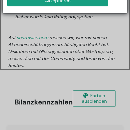
Akzeptieren
Neueste Ratings
Bisher wurde kein Rating abgegeben.
Auf
sharewise.com
messen wir, wer mit seinen
Aktieneinschätzungen am häufigsten Recht hat.
Diskutiere mit Gleichgesinnten über Wertpapiere,
messe dich mit der Community und lerne von den
Besten.
Farben
Bilanzkennzahlen
ausblenden