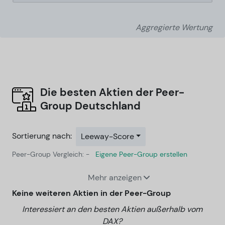
Aggregierte Wertung
Die besten Aktien der Peer-
Group
Deutschland
Sortierung nach:
Leeway-Score
Peer-Group Vergleich: -
Eigene Peer-Group erstellen
Mehr anzeigen
Keine weiteren Aktien in der Peer-Group
Interessiert an den besten Aktien außerhalb vom
DAX?