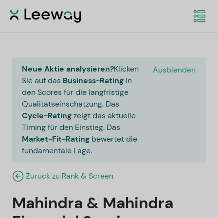
Neue Aktie analysieren?
Klicken
Ausblenden
Sie auf das
Business-Rating
in
den Scores für die langfristige
Qualitätseinschätzung. Das
Cycle-Rating
zeigt das aktuelle
Timing für den Einstieg. Das
Market-Fit-Rating
bewertet die
fundamentale Lage.
Zurück zu Rank & Screen
Mahindra & Mahindra