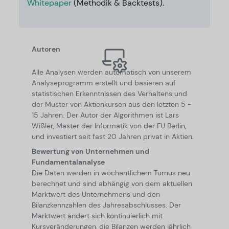
Whitepaper
(Methodik & Backtests).
Autoren
Alle Analysen werden automatisch von unserem
Analyseprogramm erstellt und basieren auf
statistischen Erkenntnissen des Verhaltens und
der Muster von Aktienkursen aus den letzten 5 -
15 Jahren. Der Autor der Algorithmen ist Lars
Wißler, Master der Informatik von der FU Berlin,
und investiert seit fast 20 Jahren privat in Aktien.
Bewertung von Unternehmen und
Fundamentalanalyse
Die Daten werden in wöchentlichem Turnus neu
berechnet und sind abhängig von dem aktuellen
Marktwert des Unternehmens und den
Bilanzkennzahlen des Jahresabschlusses. Der
Marktwert ändert sich kontinuierlich mit
Kursveränderungen, die Bilanzen werden jährlich