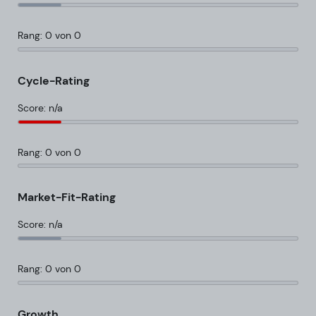
Rang: 0 von 0
Cycle-Rating
Score: n/a
Rang: 0 von 0
Market-Fit-Rating
Score: n/a
Rang: 0 von 0
Growth