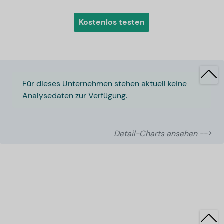
Kostenlos testen
Für dieses Unternehmen stehen aktuell keine
Analysedaten zur Verfügung.
Detail-Charts ansehen -->