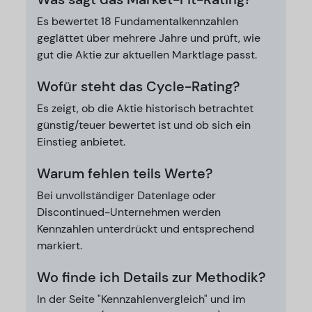
Es bewertet 18 Fundamentalkennzahlen
geglättet über mehrere Jahre und prüft, wie
gut die Aktie zur aktuellen Marktlage passt.
Wofür steht das Cycle-Rating?
Es zeigt, ob die Aktie historisch betrachtet
günstig/teuer bewertet ist und ob sich ein
Einstieg anbietet.
Warum fehlen teils Werte?
Bei unvollständiger Datenlage oder
Discontinued-Unternehmen werden
Kennzahlen unterdrückt und entsprechend
markiert.
Wo finde ich Details zur Methodik?
In der Seite "Kennzahlenvergleich" und im