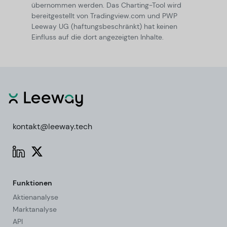
übernommen werden. Das Charting-Tool wird
bereitgestellt von Tradingview.com und PWP
Leeway UG (haftungsbeschränkt) hat keinen
Einfluss auf die dort angezeigten Inhalte.
kontakt@leeway.tech
Funktionen
Aktienanalyse
Marktanalyse
API