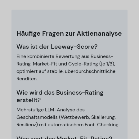
Häufige Fragen zur Aktienanalyse
Was ist der Leeway-Score?
Eine kombinierte Bewertung aus Business-
Rating, Market-Fit und Cycle-Rating (je 1/3),
optimiert auf stabile, überdurchschnittliche
Renditen.
Wie wird das Business-Rating
erstellt?
Mehrstufige LLM-Analyse des
Geschäftsmodells (Wettbewerb, Skalierung,
Resilienz) mit automatischem Fact-Checking.
Was sagt das Market-Fit-Rating?