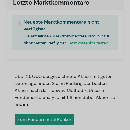
Letzte Marktkommentare
Neueste Marktkommentare nicht
verfügbar
Die aktuellsten Marktkommentare sind nur für
Abonnenten verfügbar.
Jetzt kostenlos testen
Über 25.000 ausgezeichnete Aktien mit guter
Datenlage finden Sie im Ranking der besten
Aktien nach der Leeway Methodik. Unsere
Fundamentalanalyse hilft Ihnen dabei Aktien zu
finden.
Zum Fundamental Ranker