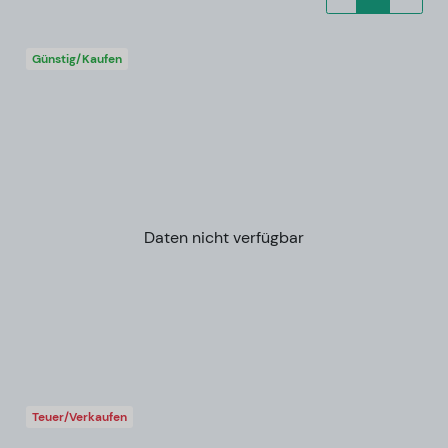
Günstig/Kaufen
Daten nicht verfügbar
Teuer/Verkaufen