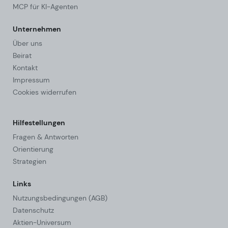
MCP für KI-Agenten
Unternehmen
Über uns
Beirat
Kontakt
Impressum
Cookies widerrufen
Hilfestellungen
Fragen & Antworten
Orientierung
Strategien
Links
Nutzungsbedingungen (AGB)
Datenschutz
Aktien-Universum