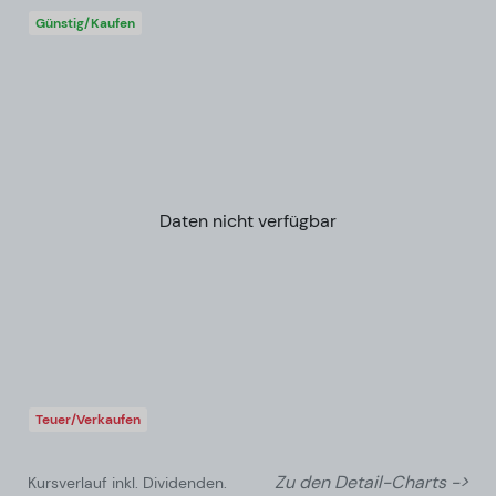
Günstig/Kaufen
Daten nicht verfügbar
Teuer/Verkaufen
Zu den Detail-Charts ->
Kursverlauf inkl. Dividenden.