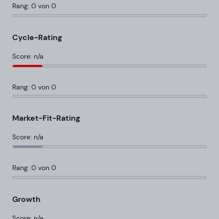
Rang: 0 von 0
Cycle-Rating
Score: n/a
Rang: 0 von 0
Market-Fit-Rating
Score: n/a
Rang: 0 von 0
Growth
Score: n/a