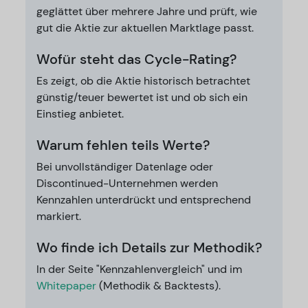
geglättet über mehrere Jahre und prüft, wie
gut die Aktie zur aktuellen Marktlage passt.
Wofür steht das Cycle-Rating?
Es zeigt, ob die Aktie historisch betrachtet
günstig/teuer bewertet ist und ob sich ein
Einstieg anbietet.
Warum fehlen teils Werte?
Bei unvollständiger Datenlage oder
Discontinued-Unternehmen werden
Kennzahlen unterdrückt und entsprechend
markiert.
Wo finde ich Details zur Methodik?
In der Seite "Kennzahlenvergleich" und im
Whitepaper
(Methodik & Backtests).