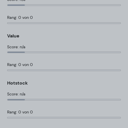
Rang: 0 von 0
Value
Score: n/a
Rang: 0 von 0
Hotstock
Score: n/a
Rang: 0 von 0