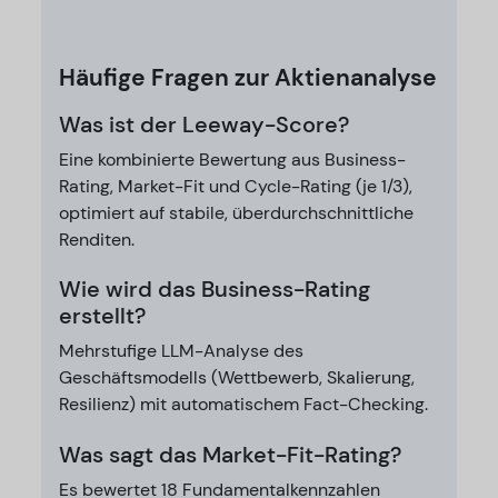
Häufige Fragen zur Aktienanalyse
Was ist der Leeway-Score?
Eine kombinierte Bewertung aus Business-
Rating, Market-Fit und Cycle-Rating (je 1/3),
optimiert auf stabile, überdurchschnittliche
Renditen.
Wie wird das Business-Rating
erstellt?
Mehrstufige LLM-Analyse des
Geschäftsmodells (Wettbewerb, Skalierung,
Resilienz) mit automatischem Fact-Checking.
Was sagt das Market-Fit-Rating?
Es bewertet 18 Fundamentalkennzahlen