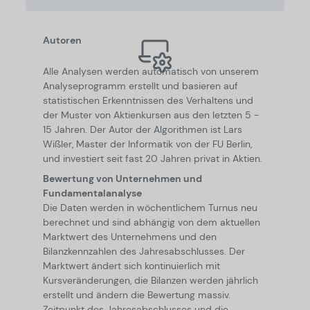
Autoren
Alle Analysen werden automatisch von unserem
Analyseprogramm erstellt und basieren auf
statistischen Erkenntnissen des Verhaltens und
der Muster von Aktienkursen aus den letzten 5 -
15 Jahren. Der Autor der Algorithmen ist Lars
Wißler, Master der Informatik von der FU Berlin,
und investiert seit fast 20 Jahren privat in Aktien.
Bewertung von Unternehmen und
Fundamentalanalyse
Die Daten werden in wöchentlichem Turnus neu
berechnet und sind abhängig von dem aktuellen
Marktwert des Unternehmens und den
Bilanzkennzahlen des Jahresabschlusses. Der
Marktwert ändert sich kontinuierlich mit
Kursveränderungen, die Bilanzen werden jährlich
erstellt und ändern die Bewertung massiv.
Zeitpunkt des Jahresabschlusses und die