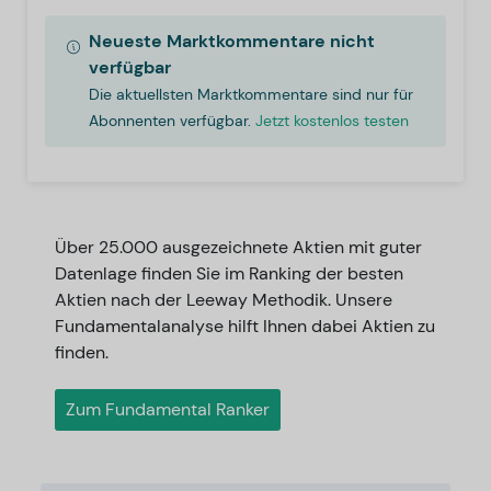
Neueste Marktkommentare nicht
verfügbar
Die aktuellsten Marktkommentare sind nur für
Abonnenten verfügbar.
Jetzt kostenlos testen
Über 25.000 ausgezeichnete Aktien mit guter
Datenlage finden Sie im Ranking der besten
Aktien nach der Leeway Methodik. Unsere
Fundamentalanalyse hilft Ihnen dabei Aktien zu
finden.
Zum Fundamental Ranker