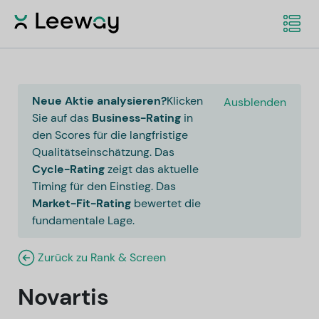
Neue Aktie analysieren?
Klicken
Ausblenden
Sie auf das
Business-Rating
in
den Scores für die langfristige
Qualitätseinschätzung. Das
Cycle-Rating
zeigt das aktuelle
Timing für den Einstieg. Das
Market-Fit-Rating
bewertet die
fundamentale Lage.
Zurück zu Rank & Screen
Novartis