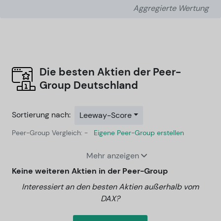
Aggregierte Wertung
Die besten Aktien der Peer-
Group
Deutschland
Sortierung nach:
Leeway-Score
Peer-Group Vergleich: -
Eigene Peer-Group erstellen
Mehr anzeigen
Keine weiteren Aktien in der Peer-Group
Interessiert an den besten Aktien außerhalb vom
DAX?