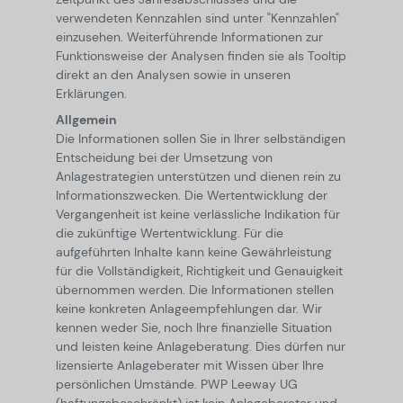
verwendeten Kennzahlen sind unter "Kennzahlen"
einzusehen. Weiterführende Informationen zur
Funktionsweise der Analysen finden sie als Tooltip
direkt an den Analysen sowie in unseren
Erklärungen.
Allgemein
Die Informationen sollen Sie in Ihrer selbständigen
Entscheidung bei der Umsetzung von
Anlagestrategien unterstützen und dienen rein zu
Informationszwecken. Die Wertentwicklung der
Vergangenheit ist keine verlässliche Indikation für
die zukünftige Wertentwicklung. Für die
aufgeführten Inhalte kann keine Gewährleistung
für die Vollständigkeit, Richtigkeit und Genauigkeit
übernommen werden. Die Informationen stellen
keine konkreten Anlageempfehlungen dar. Wir
kennen weder Sie, noch Ihre finanzielle Situation
und leisten keine Anlageberatung. Dies dürfen nur
lizensierte Anlageberater mit Wissen über Ihre
persönlichen Umstände. PWP Leeway UG