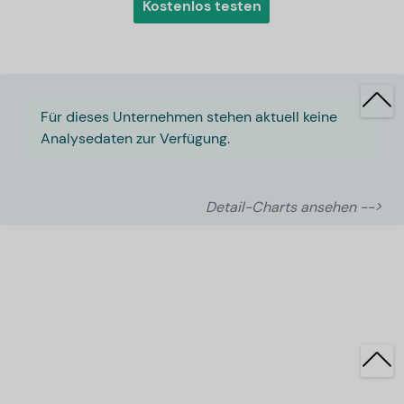
Kostenlos testen
Für dieses Unternehmen stehen aktuell keine
Analysedaten zur Verfügung.
Detail-Charts ansehen -->