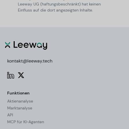
Leeway UG (haftungsbeschränkt) hat keinen
Einfluss auf die dort angezeigten Inhalte.
kontakt@leeway.tech
Funktionen
Aktienanalyse
Marktanalyse
API
MCP für KI-Agenten