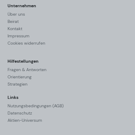
Unternehmen
Über uns
Beirat
Kontakt
Impressum
Cookies widerrufen
Hilfestellungen
Fragen & Antworten
Orientierung
Strategien
Links
Nutzungsbedingungen (AGB)
Datenschutz
Aktien-Universum