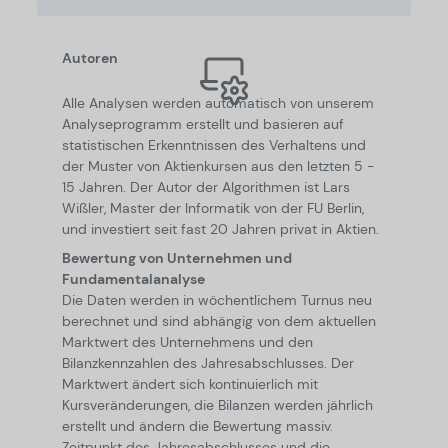
Autoren
Alle Analysen werden automatisch von unserem
Analyseprogramm erstellt und basieren auf
statistischen Erkenntnissen des Verhaltens und
der Muster von Aktienkursen aus den letzten 5 -
15 Jahren. Der Autor der Algorithmen ist Lars
Wißler, Master der Informatik von der FU Berlin,
und investiert seit fast 20 Jahren privat in Aktien.
Bewertung von Unternehmen und
Fundamentalanalyse
Die Daten werden in wöchentlichem Turnus neu
berechnet und sind abhängig von dem aktuellen
Marktwert des Unternehmens und den
Bilanzkennzahlen des Jahresabschlusses. Der
Marktwert ändert sich kontinuierlich mit
Kursveränderungen, die Bilanzen werden jährlich
erstellt und ändern die Bewertung massiv.
Zeitpunkt des Jahresabschlusses und die