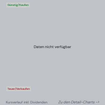
Günstig/Kaufen
Daten nicht verfügbar
Teuer/Verkaufen
Zu den Detail-Charts ->
Kursverlauf inkl. Dividenden.