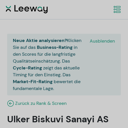
Neue Aktie analysieren?
Klicken
Ausblenden
Sie auf das
Business-Rating
in
den Scores für die langfristige
Qualitätseinschätzung. Das
Cycle-Rating
zeigt das aktuelle
Timing für den Einstieg. Das
Market-Fit-Rating
bewertet die
fundamentale Lage.
Zurück zu Rank & Screen
Ulker Biskuvi Sanayi AS