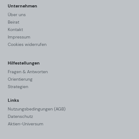
Unternehmen
Über uns
Beirat
Kontakt
Impressum
Cookies widerrufen
Hilfestellungen
Fragen & Antworten
Orientierung
Strategien
Links
Nutzungsbedingungen (AGB)
Datenschutz
Aktien-Universum