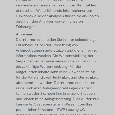
verwendeten Kennzahlen sind unter "Kennzahlen"
einzusehen. Weiterführende Informationen zur
Funktionsweise der Analysen finden sie als Tooltip
direkt an den Analysen sowie in unseren
Erklärungen.
Allgemein
Die Informationen sollen Sie in Ihrer selbständigen
Entscheidung bei der Umsetzung von
Anlagestrategien unterstützen und dienen rein zu
Informationszwecken. Die Wertentwicklung der
Vergangenheit ist keine verlässliche Indikation für
die zukünftige Wertentwicklung. Für die
aufgeführten Inhalte kann keine Gewährleistung
für die Vollständigkeit, Richtigkeit und Genauigkeit
übernommen werden. Die Informationen stellen
keine konkreten Anlageempfehlungen dar. Wir
kennen weder Sie, noch Ihre finanzielle Situation
und leisten keine Anlageberatung. Dies dürfen nur
lizensierte Anlageberater mit Wissen über Ihre
persönlichen Umstände. PWP Leeway UG