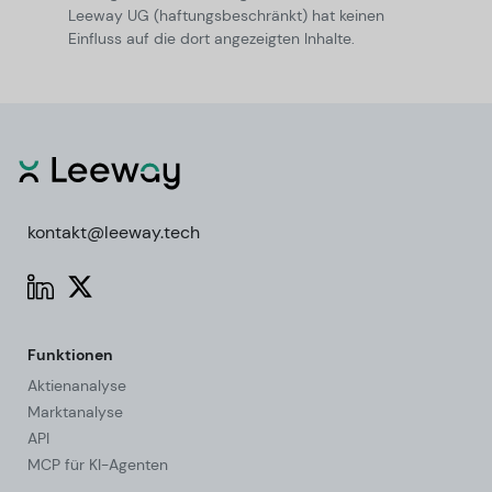
Leeway UG (haftungsbeschränkt) hat keinen
Einfluss auf die dort angezeigten Inhalte.
kontakt@leeway.tech
Funktionen
Aktienanalyse
Marktanalyse
API
MCP für KI-Agenten