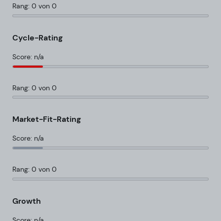
Rang: 0 von 0
Cycle-Rating
Score: n/a
Rang: 0 von 0
Market-Fit-Rating
Score: n/a
Rang: 0 von 0
Growth
Score: n/a