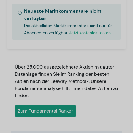
Neueste Marktkommentare nicht
verfügbar
Die aktuellsten Marktkommentare sind nur für
Abonnenten verfügbar.
Jetzt kostenlos testen
Über 25.000 ausgezeichnete Aktien mit guter
Datenlage finden Sie im Ranking der besten
Aktien nach der Leeway Methodik. Unsere
Fundamentalanalyse hilft Ihnen dabei Aktien zu
finden.
Zum Fundamental Ranker