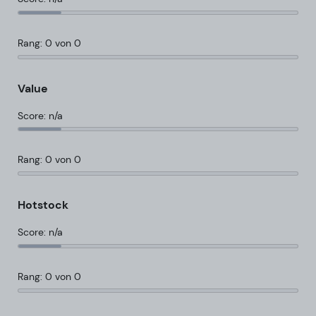
Rang: 0 von 0
Value
Score: n/a
Rang: 0 von 0
Hotstock
Score: n/a
Rang: 0 von 0