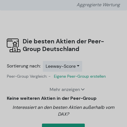
Aggregierte Wertung
Die besten Aktien der Peer-
Group
Deutschland
Sortierung nach:
Leeway-Score
Peer-Group Vergleich: -
Eigene Peer-Group erstellen
Mehr anzeigen
Keine weiteren Aktien in der Peer-Group
Interessiert an den besten Aktien außerhalb vom
DAX?