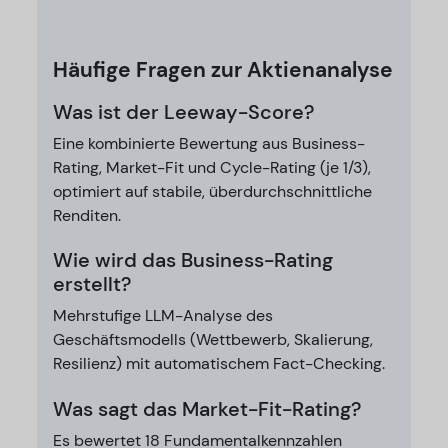
Häufige Fragen zur Aktienanalyse
Was ist der Leeway-Score?
Eine kombinierte Bewertung aus Business-
Rating, Market-Fit und Cycle-Rating (je 1/3),
optimiert auf stabile, überdurchschnittliche
Renditen.
Wie wird das Business-Rating
erstellt?
Mehrstufige LLM-Analyse des
Geschäftsmodells (Wettbewerb, Skalierung,
Resilienz) mit automatischem Fact-Checking.
Was sagt das Market-Fit-Rating?
Es bewertet 18 Fundamentalkennzahlen