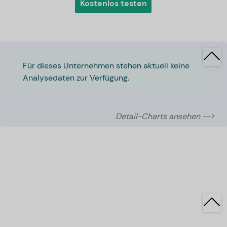
Kostenlos testen
Für dieses Unternehmen stehen aktuell keine
Analysedaten zur Verfügung.
Detail-Charts ansehen -->