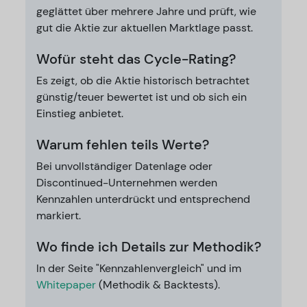
geglättet über mehrere Jahre und prüft, wie
gut die Aktie zur aktuellen Marktlage passt.
Wofür steht das Cycle-Rating?
Es zeigt, ob die Aktie historisch betrachtet
günstig/teuer bewertet ist und ob sich ein
Einstieg anbietet.
Warum fehlen teils Werte?
Bei unvollständiger Datenlage oder
Discontinued-Unternehmen werden
Kennzahlen unterdrückt und entsprechend
markiert.
Wo finde ich Details zur Methodik?
In der Seite "Kennzahlenvergleich" und im
Whitepaper
(Methodik & Backtests).