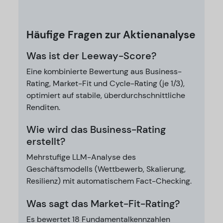
Häufige Fragen zur Aktienanalyse
Was ist der Leeway-Score?
Eine kombinierte Bewertung aus Business-
Rating, Market-Fit und Cycle-Rating (je 1/3),
optimiert auf stabile, überdurchschnittliche
Renditen.
Wie wird das Business-Rating
erstellt?
Mehrstufige LLM-Analyse des
Geschäftsmodells (Wettbewerb, Skalierung,
Resilienz) mit automatischem Fact-Checking.
Was sagt das Market-Fit-Rating?
Es bewertet 18 Fundamentalkennzahlen