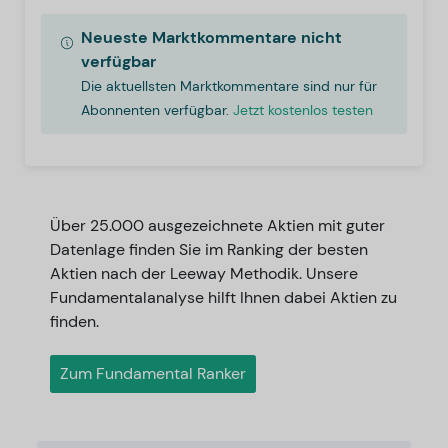
Neueste Marktkommentare nicht
verfügbar
Die aktuellsten Marktkommentare sind nur für
Abonnenten verfügbar.
Jetzt kostenlos testen
Über 25.000 ausgezeichnete Aktien mit guter
Datenlage finden Sie im Ranking der besten
Aktien nach der Leeway Methodik. Unsere
Fundamentalanalyse hilft Ihnen dabei Aktien zu
finden.
Zum Fundamental Ranker