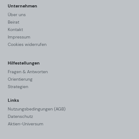
Unternehmen
Über uns
Beirat
Kontakt
Impressum
Cookies widerrufen
Hilfestellungen
Fragen & Antworten
Orientierung
Strategien
Links
Nutzungsbedingungen (AGB)
Datenschutz
Aktien-Universum