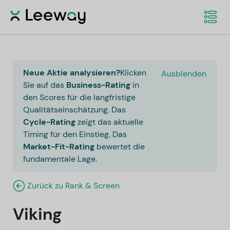
Neue Aktie analysieren?
Klicken
Ausblenden
Sie auf das
Business-Rating
in
den Scores für die langfristige
Qualitätseinschätzung. Das
Cycle-Rating
zeigt das aktuelle
Timing für den Einstieg. Das
Market-Fit-Rating
bewertet die
fundamentale Lage.
Zurück zu Rank & Screen
Viking