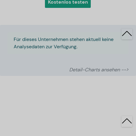
Kostenlos testen
Für dieses Unternehmen stehen aktuell keine
Analysedaten zur Verfügung.
Detail-Charts ansehen -->