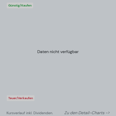
Günstig/Kaufen
Daten nicht verfügbar
Teuer/Verkaufen
Zu den Detail-Charts ->
Kursverlauf inkl. Dividenden.