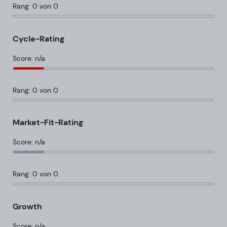
Rang: 0 von 0
Cycle-Rating
Score: n/a
Rang: 0 von 0
Market-Fit-Rating
Score: n/a
Rang: 0 von 0
Growth
Score: n/a