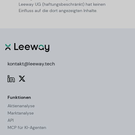
Leeway UG (haftungsbeschränkt) hat keinen
Einfluss auf die dort angezeigten Inhalte.
kontakt@leeway.tech
Funktionen
Aktienanalyse
Marktanalyse
API
MCP für KI-Agenten