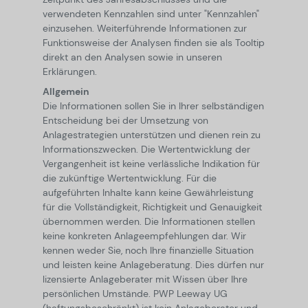
verwendeten Kennzahlen sind unter "Kennzahlen"
einzusehen. Weiterführende Informationen zur
Funktionsweise der Analysen finden sie als Tooltip
direkt an den Analysen sowie in unseren
Erklärungen.
Allgemein
Die Informationen sollen Sie in Ihrer selbständigen
Entscheidung bei der Umsetzung von
Anlagestrategien unterstützen und dienen rein zu
Informationszwecken. Die Wertentwicklung der
Vergangenheit ist keine verlässliche Indikation für
die zukünftige Wertentwicklung. Für die
aufgeführten Inhalte kann keine Gewährleistung
für die Vollständigkeit, Richtigkeit und Genauigkeit
übernommen werden. Die Informationen stellen
keine konkreten Anlageempfehlungen dar. Wir
kennen weder Sie, noch Ihre finanzielle Situation
und leisten keine Anlageberatung. Dies dürfen nur
lizensierte Anlageberater mit Wissen über Ihre
persönlichen Umstände. PWP Leeway UG