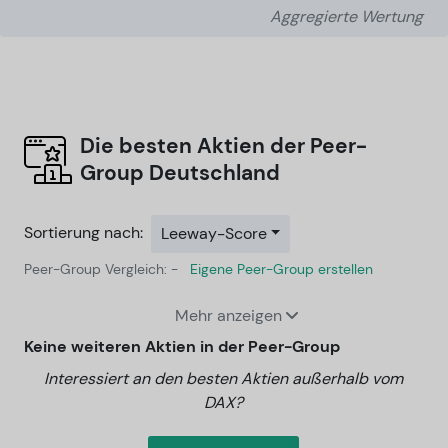
Aggregierte Wertung
Die besten Aktien der Peer-
Group
Deutschland
Sortierung nach:
Leeway-Score
Peer-Group Vergleich: -
Eigene Peer-Group erstellen
Mehr anzeigen
Keine weiteren Aktien in der Peer-Group
Interessiert an den besten Aktien außerhalb vom
DAX?