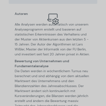
Autoren
Alle Analysen werden automatisch von unserem
Analyseprogramm erstellt und basieren auf
statistischen Erkenntnissen des Verhaltens und
der Muster von Aktienkursen aus den letzten 5 -
15 Jahren. Der Autor der Algorithmen ist Lars
Wißler, Master der Informatik von der FU Berlin,
und investiert seit fast 20 Jahren privat in Aktien.
Bewertung von Unternehmen und
Fundamentalanalyse
Die Daten werden in wöchentlichem Turnus neu
berechnet und sind abhängig von dem aktuellen
Marktwert des Unternehmens und den
Bilanzkennzahlen des Jahresabschlusses. Der
Marktwert ändert sich kontinuierlich mit
Kursveränderungen, die Bilanzen werden jährlich
erstellt und ändern die Bewertung massiv.
Zeitpunkt des Jahresabschlusses und die