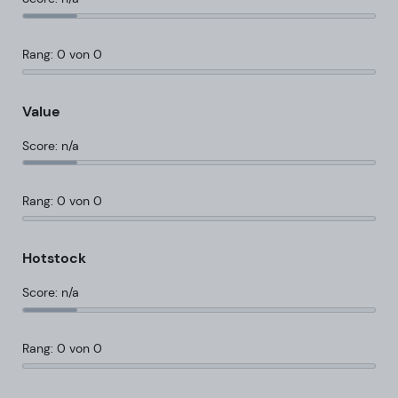
Rang: 0 von 0
Value
Score: n/a
Rang: 0 von 0
Hotstock
Score: n/a
Rang: 0 von 0