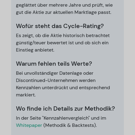
geglättet über mehrere Jahre und prüft, wie
gut die Aktie zur aktuellen Marktlage passt.
Wofür steht das Cycle-Rating?
Es zeigt, ob die Aktie historisch betrachtet
günstig/teuer bewertet ist und ob sich ein
Einstieg anbietet.
Warum fehlen teils Werte?
Bei unvollständiger Datenlage oder
Discontinued-Unternehmen werden
Kennzahlen unterdrückt und entsprechend
markiert.
Wo finde ich Details zur Methodik?
In der Seite "Kennzahlenvergleich" und im
Whitepaper
(Methodik & Backtests).