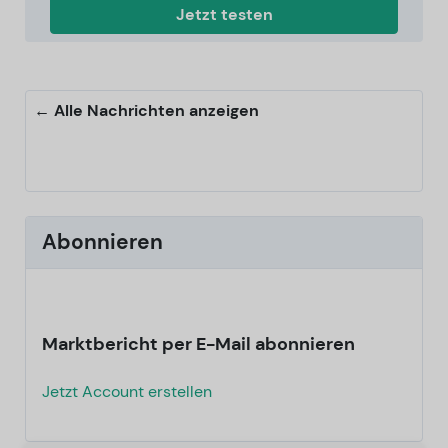
Jetzt testen
← Alle Nachrichten anzeigen
Abonnieren
Marktbericht per E-Mail abonnieren
Jetzt Account erstellen