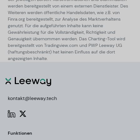
werden bereitgestellt von einem externen Dienstleister. Des
Weiteren werden öffentliche Handelsdaten, wie z.B. von
Finra.org bereitgestellt, zur Analyse des Marktverhaltens
genutzt. Für die aufgeführten Inhalte kann keine
Gewährleistung für die Vollständigkeit, Richtigkeit und
Genauigkeit übernommen werden. Das Charting-Tool wird
bereitgestellt von Tradingview.com und PWP Leeway UG
(haftungsbeschränkt) hat keinen Einfluss auf die dort
angezeigten Inhalte.
kontakt@leeway.tech
Funktionen