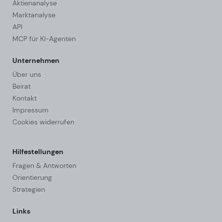
Aktienanalyse
Marktanalyse
API
MCP für KI-Agenten
Unternehmen
Über uns
Beirat
Kontakt
Impressum
Cookies widerrufen
Hilfestellungen
Fragen & Antworten
Orientierung
Strategien
Links