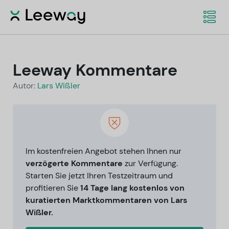
Leeway Kommentare
Autor:
Lars Wißler
Im kostenfreien Angebot stehen Ihnen nur
verzögerte Kommentare
zur Verfügung.
Starten Sie jetzt Ihren Testzeitraum und
profitieren Sie
14 Tage lang kostenlos von
kuratierten Marktkommentaren von Lars
Wißler.