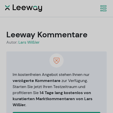
Leeway Kommentare
Autor:
Lars Wißler
Im kostenfreien Angebot stehen Ihnen nur
verzögerte Kommentare
zur Verfügung.
Starten Sie jetzt Ihren Testzeitraum und
profitieren Sie
14 Tage lang kostenlos von
kuratierten Marktkommentaren von Lars
Wißler.