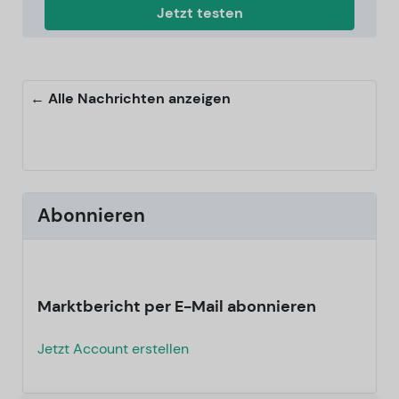
Jetzt testen
← Alle Nachrichten anzeigen
Abonnieren
Marktbericht per E-Mail abonnieren
Jetzt Account erstellen