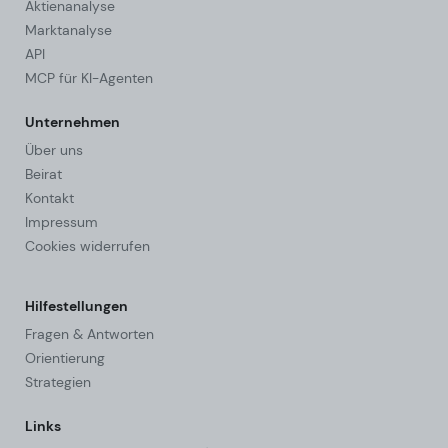
Aktienanalyse
Marktanalyse
API
MCP für KI-Agenten
Unternehmen
Über uns
Beirat
Kontakt
Impressum
Cookies widerrufen
Hilfestellungen
Fragen & Antworten
Orientierung
Strategien
Links