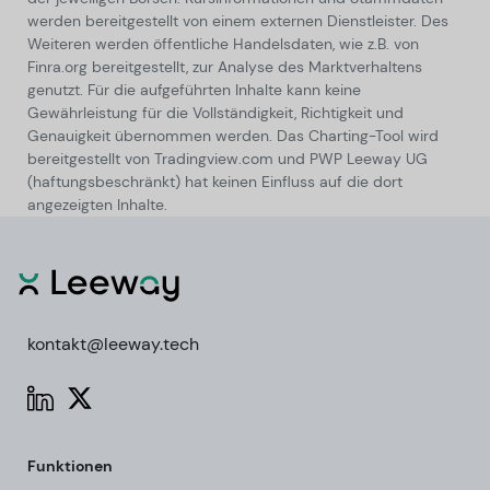
werden bereitgestellt von einem externen Dienstleister. Des
Weiteren werden öffentliche Handelsdaten, wie z.B. von
Finra.org bereitgestellt, zur Analyse des Marktverhaltens
genutzt. Für die aufgeführten Inhalte kann keine
Gewährleistung für die Vollständigkeit, Richtigkeit und
Genauigkeit übernommen werden. Das Charting-Tool wird
bereitgestellt von Tradingview.com und PWP Leeway UG
(haftungsbeschränkt) hat keinen Einfluss auf die dort
angezeigten Inhalte.
kontakt@leeway.tech
Funktionen