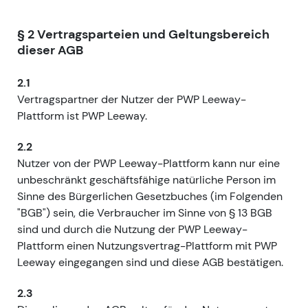
§ 2 Vertragsparteien und Geltungsbereich
dieser AGB
2.1
Vertragspartner der Nutzer der PWP Leeway-
Plattform ist PWP Leeway.
2.2
Nutzer von der PWP Leeway-Plattform kann nur eine
unbeschränkt geschäftsfähige natürliche Person im
Sinne des Bürgerlichen Gesetzbuches (im Folgenden
"BGB") sein, die Verbraucher im Sinne von § 13 BGB
sind und durch die Nutzung der PWP Leeway-
Plattform einen Nutzungsvertrag-Plattform mit PWP
Leeway eingegangen sind und diese AGB bestätigen.
2.3