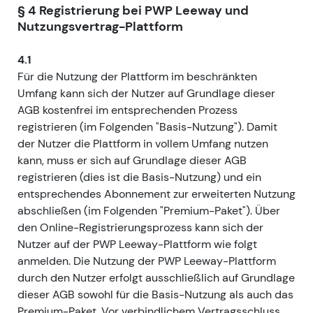
§ 4 Registrierung bei PWP Leeway und
Nutzungsvertrag-Plattform
4.1
Für die Nutzung der Plattform im beschränkten
Umfang kann sich der Nutzer auf Grundlage dieser
AGB kostenfrei im entsprechenden Prozess
registrieren (im Folgenden "Basis-Nutzung"). Damit
der Nutzer die Plattform in vollem Umfang nutzen
kann, muss er sich auf Grundlage dieser AGB
registrieren (dies ist die Basis-Nutzung) und ein
entsprechendes Abonnement zur erweiterten Nutzung
abschließen (im Folgenden "Premium-Paket"). Über
den Online-Registrierungsprozess kann sich der
Nutzer auf der PWP Leeway-Plattform wie folgt
anmelden. Die Nutzung der PWP Leeway-Plattform
durch den Nutzer erfolgt ausschließlich auf Grundlage
dieser AGB sowohl für die Basis-Nutzung als auch das
Premium-Paket. Vor verbindlichem Vertragsschluss