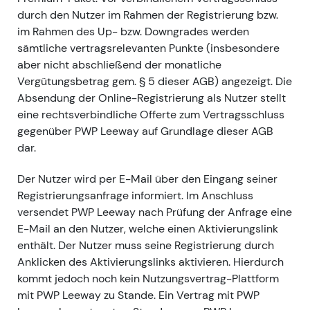
durch den Nutzer im Rahmen der Registrierung bzw.
im Rahmen des Up- bzw. Downgrades werden
sämtliche vertragsrelevanten Punkte (insbesondere
aber nicht abschließend der monatliche
Vergütungsbetrag gem. § 5 dieser AGB) angezeigt. Die
Absendung der Online-Registrierung als Nutzer stellt
eine rechtsverbindliche Offerte zum Vertragsschluss
gegenüber PWP Leeway auf Grundlage dieser AGB
dar.
Der Nutzer wird per E-Mail über den Eingang seiner
Registrierungsanfrage informiert. Im Anschluss
versendet PWP Leeway nach Prüfung der Anfrage eine
E-Mail an den Nutzer, welche einen Aktivierungslink
enthält. Der Nutzer muss seine Registrierung durch
Anklicken des Aktivierungslinks aktivieren. Hierdurch
kommt jedoch noch kein Nutzungsvertrag-Plattform
mit PWP Leeway zu Stande. Ein Vertrag mit PWP