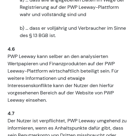
Registrierung auf der PWP Leeway-Plattform
wahr und vollständig sind und
b) ... dass er volljährig und Verbraucher im Sinne
des § 13 BGB ist.
4.6
PWP Leeway kann selber an den analysierten
Wertpapieren und Finanzprodukten auf der PWP
Leeway-Plattform wirtschaftlich beteiligt sein. Für
weitere Informationen und etwaige
Interessenskonflikte kann der Nutzer den hierfür
vorgesehenen Bereich auf der Website von PWP
Leeway einsehen.
4.7
Der Nutzer ist verpflichtet, PWP Leeway umgehend zu
informieren, wenn es Anhaltspunkte dafür gibt, dass
sein Benutzerkonto von Dritten missbraucht oder