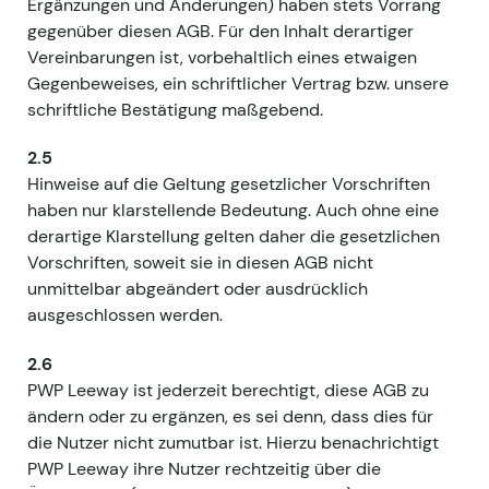
Ergänzungen und Änderungen) haben stets Vorrang
gegenüber diesen AGB. Für den Inhalt derartiger
Vereinbarungen ist, vorbehaltlich eines etwaigen
Gegenbeweises, ein schriftlicher Vertrag bzw. unsere
schriftliche Bestätigung maßgebend.
2.5
Hinweise auf die Geltung gesetzlicher Vorschriften
haben nur klarstellende Bedeutung. Auch ohne eine
derartige Klarstellung gelten daher die gesetzlichen
Vorschriften, soweit sie in diesen AGB nicht
unmittelbar abgeändert oder ausdrücklich
ausgeschlossen werden.
2.6
PWP Leeway ist jederzeit berechtigt, diese AGB zu
ändern oder zu ergänzen, es sei denn, dass dies für
die Nutzer nicht zumutbar ist. Hierzu benachrichtigt
PWP Leeway ihre Nutzer rechtzeitig über die