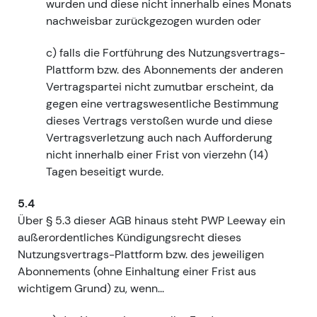
wurden und diese nicht innerhalb eines Monats
nachweisbar zurückgezogen wurden oder
c) falls die Fortführung des Nutzungsvertrags-
Plattform bzw. des Abonnements der anderen
Vertragspartei nicht zumutbar erscheint, da
gegen eine vertragswesentliche Bestimmung
dieses Vertrags verstoßen wurde und diese
Vertragsverletzung auch nach Aufforderung
nicht innerhalb einer Frist von vierzehn (14)
Tagen beseitigt wurde.
5.4
Über § 5.3 dieser AGB hinaus steht PWP Leeway ein
außerordentliches Kündigungsrecht dieses
Nutzungsvertrags-Plattform bzw. des jeweiligen
Abonnements (ohne Einhaltung einer Frist aus
wichtigem Grund) zu, wenn...