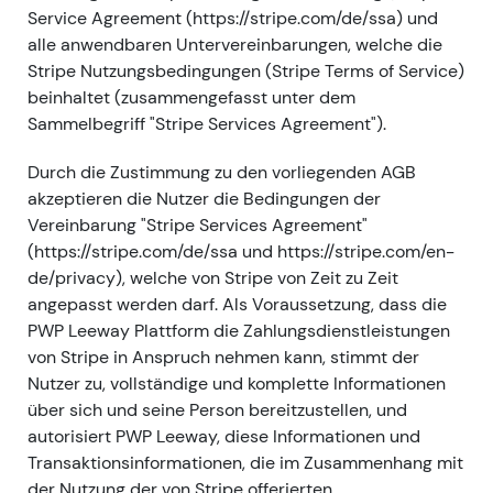
Service Agreement (https://stripe.com/de/ssa) und
alle anwendbaren Untervereinbarungen, welche die
Stripe Nutzungsbedingungen (Stripe Terms of Service)
beinhaltet (zusammengefasst unter dem
Sammelbegriff "Stripe Services Agreement").
Durch die Zustimmung zu den vorliegenden AGB
akzeptieren die Nutzer die Bedingungen der
Vereinbarung "Stripe Services Agreement"
(https://stripe.com/de/ssa und https://stripe.com/en-
de/privacy), welche von Stripe von Zeit zu Zeit
angepasst werden darf. Als Voraussetzung, dass die
PWP Leeway Plattform die Zahlungsdienstleistungen
von Stripe in Anspruch nehmen kann, stimmt der
Nutzer zu, vollständige und komplette Informationen
über sich und seine Person bereitzustellen, und
autorisiert PWP Leeway, diese Informationen und
Transaktionsinformationen, die im Zusammenhang mit
der Nutzung der von Stripe offerierten