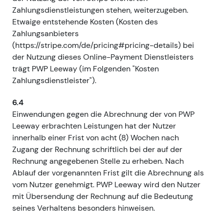
Zahlungsdienstleistungen stehen, weiterzugeben.
Etwaige entstehende Kosten (Kosten des
Zahlungsanbieters
(https://stripe.com/de/pricing#pricing-details) bei
der Nutzung dieses Online-Payment Dienstleisters
trägt PWP Leeway (im Folgenden "Kosten
Zahlungsdienstleister").
6.4
Einwendungen gegen die Abrechnung der von PWP
Leeway erbrachten Leistungen hat der Nutzer
innerhalb einer Frist von acht (8) Wochen nach
Zugang der Rechnung schriftlich bei der auf der
Rechnung angegebenen Stelle zu erheben. Nach
Ablauf der vorgenannten Frist gilt die Abrechnung als
vom Nutzer genehmigt. PWP Leeway wird den Nutzer
mit Übersendung der Rechnung auf die Bedeutung
seines Verhaltens besonders hinweisen.