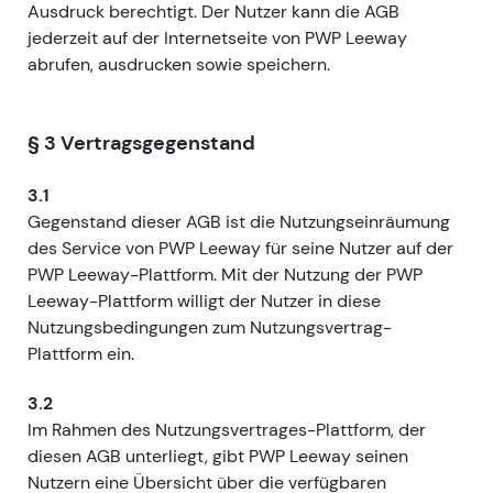
Ausdruck berechtigt. Der Nutzer kann die AGB
jederzeit auf der Internetseite von PWP Leeway
abrufen, ausdrucken sowie speichern.
§ 3 Vertragsgegenstand
3.1
Gegenstand dieser AGB ist die Nutzungseinräumung
des Service von PWP Leeway für seine Nutzer auf der
PWP Leeway-Plattform. Mit der Nutzung der PWP
Leeway-Plattform willigt der Nutzer in diese
Nutzungsbedingungen zum Nutzungsvertrag-
Plattform ein.
3.2
Im Rahmen des Nutzungsvertrages-Plattform, der
diesen AGB unterliegt, gibt PWP Leeway seinen
Nutzern eine Übersicht über die verfügbaren