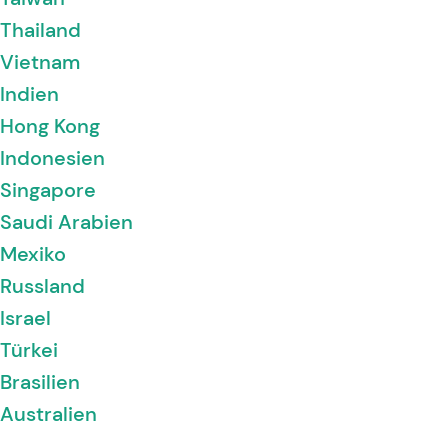
Thailand
Vietnam
Indien
Hong Kong
Indonesien
Singapore
Saudi Arabien
Mexiko
Russland
Israel
Türkei
Brasilien
Australien