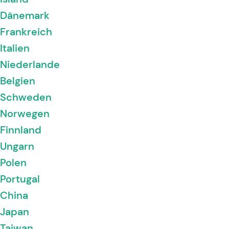
Dänemark
Frankreich
Italien
Niederlande
Belgien
Schweden
Norwegen
Finnland
Ungarn
Polen
Portugal
China
Japan
Taiwan