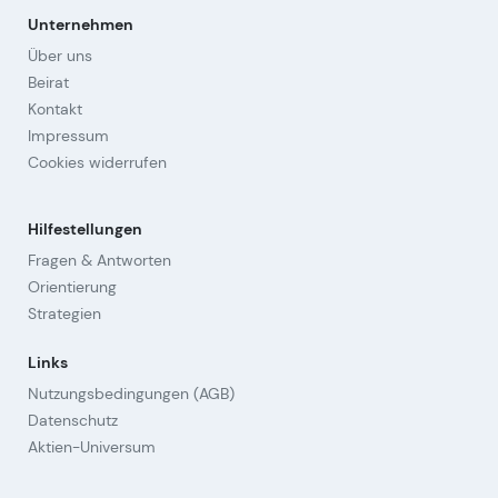
Unternehmen
Über uns
Beirat
Kontakt
Impressum
Cookies widerrufen
Hilfestellungen
Fragen & Antworten
Orientierung
Strategien
Links
Nutzungsbedingungen (AGB)
Datenschutz
Aktien-Universum