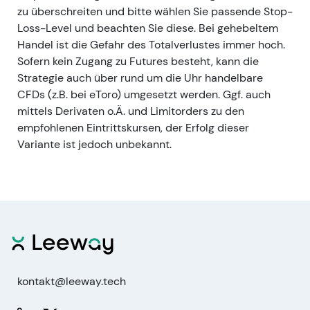
zu überschreiten und bitte wählen Sie passende Stop-
Loss-Level und beachten Sie diese. Bei gehebeltem
Handel ist die Gefahr des Totalverlustes immer hoch.
Sofern kein Zugang zu Futures besteht, kann die
Strategie auch über rund um die Uhr handelbare
CFDs (z.B. bei eToro) umgesetzt werden. Ggf. auch
mittels Derivaten o.Ä. und Limitorders zu den
empfohlenen Eintrittskursen, der Erfolg dieser
Variante ist jedoch unbekannt.
kontakt@leeway.tech