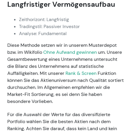
Langfristiger Vermögensaufbau
Zeithorizont: Langfristig
Tradingstil: Passiver Investor
Analyse: Fundamental
Diese Methode setzen wir in unserem Musterdepot
bzw. im Wikifolio
Ohne Aufwand gewinnen
um. Unsere
Gesamtbewertung eines Unternehmens untersucht
die Bilanz des Unternehmens auf statistische
Auffälligkeiten. Mit unserer
Rank & Screen
Funktion
können Sie das Aktienuniversum nach Qualität sortiert
durchsuchen. Im Allgemeinen empfehlen wir die
Market-Fit Sortierung, es sei denn Sie haben
besondere Vorlieben.
Für die Auswahl der Werte für das diversifizierte
Portfolio wählen Sie die besten Aktien nach dem
Ranking. Achten Sie darauf, dass kein Land und kein