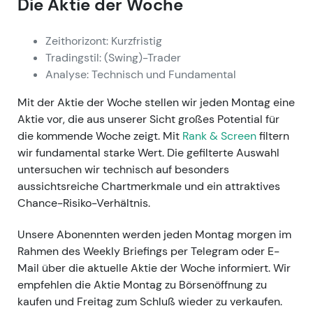
Die Aktie der Woche
Zeithorizont: Kurzfristig
Tradingstil: (Swing)-Trader
Analyse: Technisch und Fundamental
Mit der Aktie der Woche stellen wir jeden Montag eine
Aktie vor, die aus unserer Sicht großes Potential für
die kommende Woche zeigt. Mit
Rank & Screen
filtern
wir fundamental starke Wert. Die gefilterte Auswahl
untersuchen wir technisch auf besonders
aussichtsreiche Chartmerkmale und ein attraktives
Chance-Risiko-Verhältnis.
Unsere Abonennten werden jeden Montag morgen im
Rahmen des Weekly Briefings per Telegram oder E-
Mail über die aktuelle Aktie der Woche informiert. Wir
empfehlen die Aktie Montag zu Börsenöffnung zu
kaufen und Freitag zum Schluß wieder zu verkaufen.