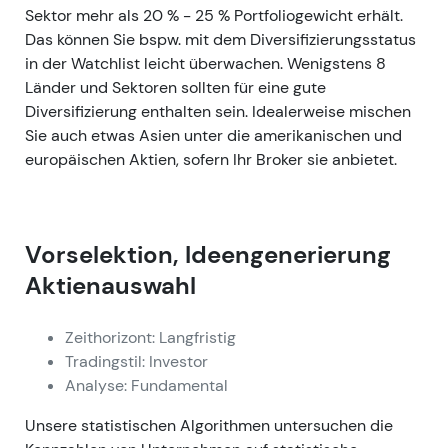
Sektor mehr als 20 % - 25 % Portfoliogewicht erhält.
Das können Sie bspw. mit dem Diversifizierungsstatus
in der Watchlist leicht überwachen. Wenigstens 8
Länder und Sektoren sollten für eine gute
Diversifizierung enthalten sein. Idealerweise mischen
Sie auch etwas Asien unter die amerikanischen und
europäischen Aktien, sofern Ihr Broker sie anbietet.
Vorselektion, Ideengenerierung
Aktienauswahl
Zeithorizont: Langfristig
Tradingstil: Investor
Analyse: Fundamental
Unsere statistischen Algorithmen untersuchen die