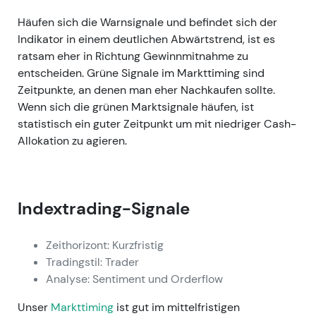
Häufen sich die Warnsignale und befindet sich der
Indikator in einem deutlichen Abwärtstrend, ist es
ratsam eher in Richtung Gewinnmitnahme zu
entscheiden. Grüne Signale im Markttiming sind
Zeitpunkte, an denen man eher Nachkaufen sollte.
Wenn sich die grünen Marktsignale häufen, ist
statistisch ein guter Zeitpunkt um mit niedriger Cash-
Allokation zu agieren.
Indextrading-Signale
Zeithorizont: Kurzfristig
Tradingstil: Trader
Analyse: Sentiment und Orderflow
Unser
Markttiming
ist gut im mittelfristigen