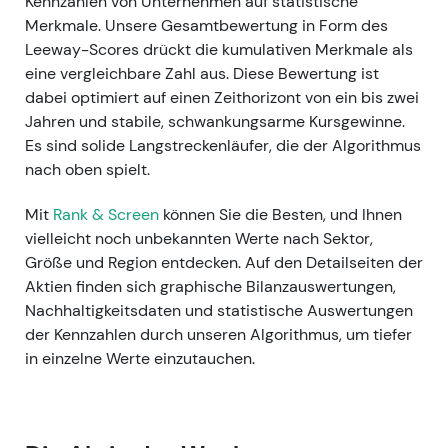
Kennzahlen von Unternehmen auf statistische
Merkmale. Unsere Gesamtbewertung in Form des
Leeway-Scores drückt die kumulativen Merkmale als
eine vergleichbare Zahl aus. Diese Bewertung ist
dabei optimiert auf einen Zeithorizont von ein bis zwei
Jahren und stabile, schwankungsarme Kursgewinne.
Es sind solide Langstreckenläufer, die der Algorithmus
nach oben spielt.
Mit
Rank & Screen
können Sie die Besten, und Ihnen
vielleicht noch unbekannten Werte nach Sektor,
Größe und Region entdecken. Auf den Detailseiten der
Aktien finden sich graphische Bilanzauswertungen,
Nachhaltigkeitsdaten und statistische Auswertungen
der Kennzahlen durch unseren Algorithmus, um tiefer
in einzelne Werte einzutauchen.