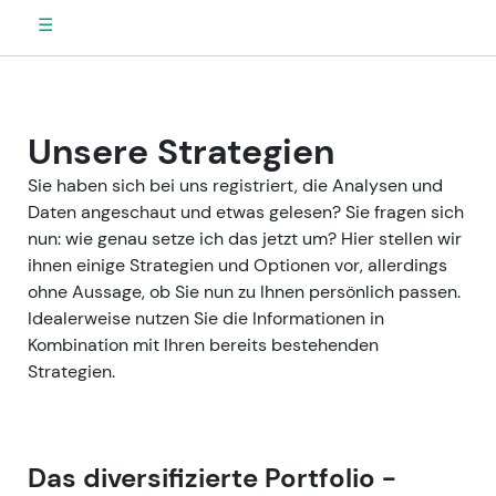
☰
Unsere Strategien
Sie haben sich bei uns registriert, die Analysen und
Daten angeschaut und etwas gelesen? Sie fragen sich
nun: wie genau setze ich das jetzt um? Hier stellen wir
ihnen einige Strategien und Optionen vor, allerdings
ohne Aussage, ob Sie nun zu Ihnen persönlich passen.
Idealerweise nutzen Sie die Informationen in
Kombination mit Ihren bereits bestehenden
Strategien.
Das diversifizierte Portfolio -