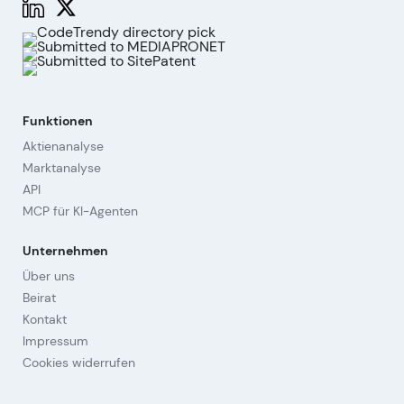
Funktionen
Aktienanalyse
Marktanalyse
API
MCP für KI-Agenten
Unternehmen
Über uns
Beirat
Kontakt
Impressum
Cookies widerrufen