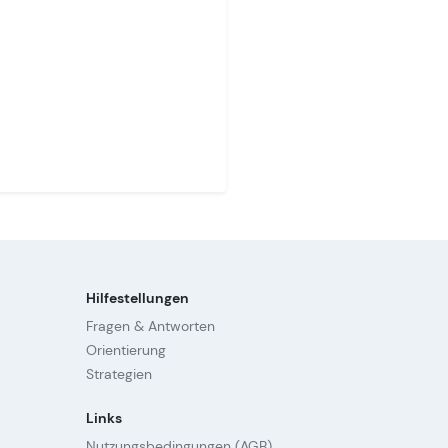
Hilfestellungen
Fragen & Antworten
Orientierung
Strategien
Links
Nutzungsbedingungen (AGB)