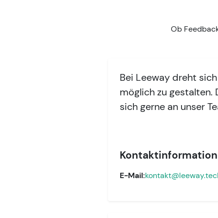
Ob Feedback,
Bei Leeway dreht sich
möglich zu gestalten.
sich gerne an unser T
Kontaktinformatio
E-Mail:
kontakt@leeway.tec