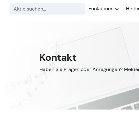
Funktionen
Hinte
Kontakt
Haben Sie Fragen oder Anregungen? Melden 