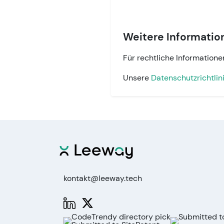
Weitere Informatio
Für rechtliche Information
Unsere
Datenschutzrichtlin
kontakt@leeway.tech