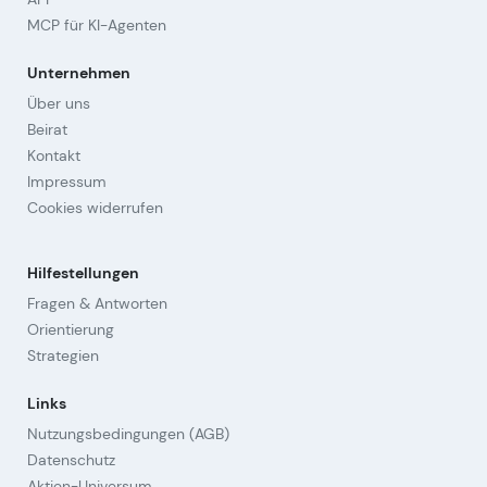
MCP für KI-Agenten
Unternehmen
Über uns
Beirat
Kontakt
Impressum
Cookies widerrufen
Hilfestellungen
Fragen & Antworten
Orientierung
Strategien
Links
Nutzungsbedingungen (AGB)
Datenschutz
Aktien-Universum