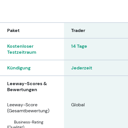
Paket
Trader
Kostenloser
14 Tage
Testzeitraum
Kündigung
Jederzeit
Leeway-Scores &
Bewertungen
Leeway-Score
Global
(Gesamtbewertung)
Business-Rating
(Qualität)