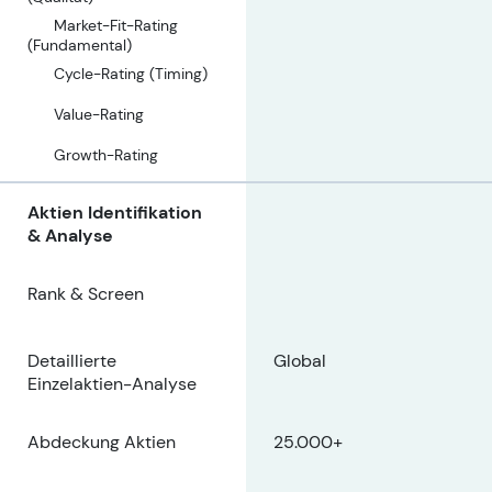
Market-Fit-Rating
(Fundamental)
Cycle-Rating (Timing)
Value-Rating
Growth-Rating
Aktien Identifikation
& Analyse
Rank & Screen
Detaillierte
Global
Einzelaktien-Analyse
Abdeckung Aktien
25.000+