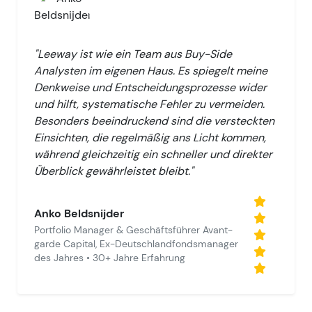
"Leeway ist wie ein Team aus Buy-Side
Analysten im eigenen Haus. Es spiegelt meine
Denkweise und Entscheidungsprozesse wider
und hilft, systematische Fehler zu vermeiden.
Besonders beeindruckend sind die versteckten
Einsichten, die regelmäßig ans Licht kommen,
während gleichzeitig ein schneller und direkter
Überblick gewährleistet bleibt."
Anko Beldsnijder
Portfolio Manager & Geschäftsführer Avant-
garde Capital, Ex-Deutschlandfondsmanager
des Jahres • 30+ Jahre Erfahrung