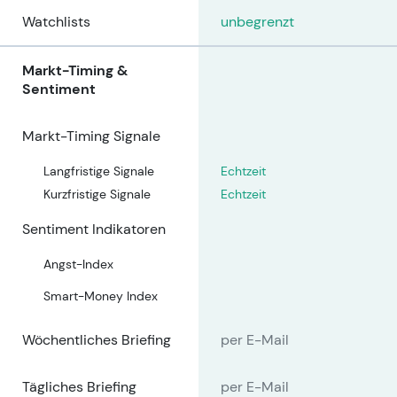
Watchlists
unbegrenzt
Markt-Timing &
Sentiment
Markt-Timing Signale
Langfristige Signale
Echtzeit
Kurzfristige Signale
Echtzeit
Sentiment Indikatoren
Angst-Index
Smart-Money Index
Wöchentliches Briefing
per E-Mail
Tägliches Briefing
per E-Mail