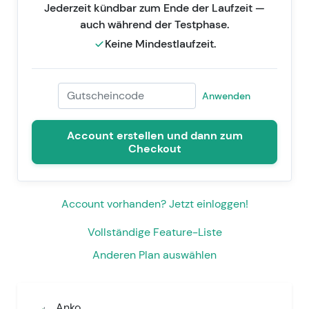
Jederzeit kündbar zum Ende der Laufzeit
—
auch während der Testphase
.
Keine Mindestlaufzeit.
Anwenden
Gutscheincode
Account erstellen und dann zum
Checkout
Account vorhanden? Jetzt einloggen!
Vollständige Feature-Liste
Anderen Plan auswählen