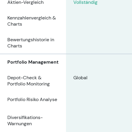
Aktien-Vergleich
Vollständig
Kennzahlenvergleich &
Charts
Bewertungshistorie in
Charts
Portfolio Management
Depot-Check &
Global
Portfolio Monitoring
Portfolio Risiko Analyse
Diversifikations-
Warnungen