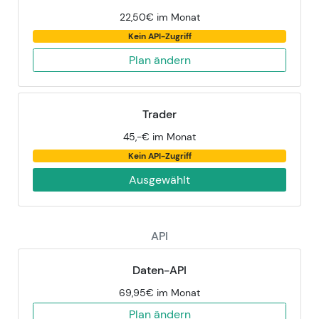
22,50€ im Monat
Kein API-Zugriff
Plan ändern
Trader
45,-€ im Monat
Kein API-Zugriff
Ausgewählt
API
Daten-API
69,95€ im Monat
Plan ändern