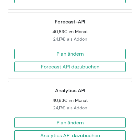
Forecast-API
40,83€ im Monat
24,17€ als Addon
Plan ändern
Forecast API dazubuchen
Analytics API
40,83€ im Monat
24,17€ als Addon
Plan ändern
Analytics API dazubuchen