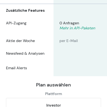
Zusätzliche Features
API-Zugang
0 Anfragen
Mehr in API-Paketen
Aktie der Woche
per E-Mail
Newsfeed & Analysen
Email Alerts
Plan auswählen
Plattform
Investor