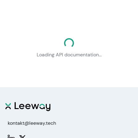
Loading documentation...
Loading API documentation...
kontakt@leeway.tech