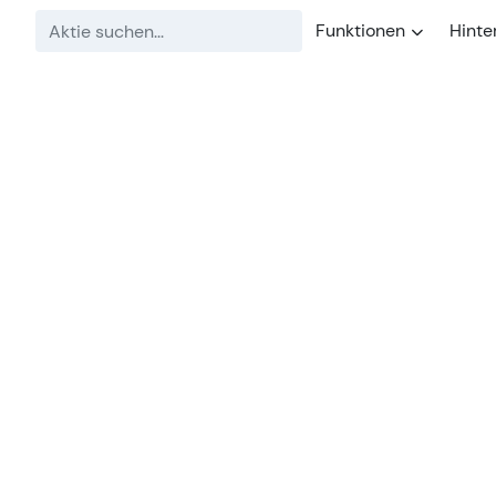
Funktionen
Hinte