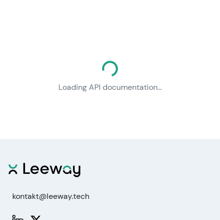
Loading documentation...
Loading API documentation...
kontakt@leeway.tech