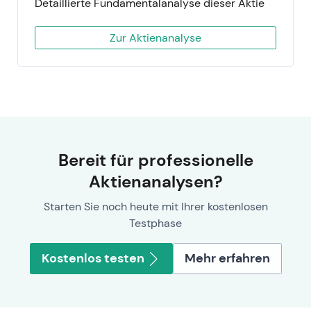
Detaillierte Fundamentalanalyse dieser Aktie
Zur Aktienanalyse
Bereit für professionelle
Aktienanalysen?
Starten Sie noch heute mit Ihrer kostenlosen
Testphase
Kostenlos testen
Mehr erfahren