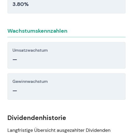
3.80%
Wachstumskennzahlen
Umsatzwachstum
—
Gewinnwachstum
—
Dividendenhistorie
Langfristige Übersicht ausgezahlter Dividenden