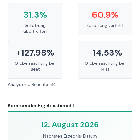
31.3%
60.9%
Schätzung
Schätzung verfehlt
übertroffen
+127.98%
-14.53%
Ø Überraschung bei
Ø Überraschung bei
Beat
Miss
Analysierte Berichte: 64
Kommender Ergebnisbericht
12. August 2026
Nächstes Ergebnis-Datum