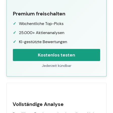
Premium freischalten
Wöchentliche Top-Picks
25.000+ Aktienanalysen
KI-gestützte Bewertungen
Kostenlos testen
Jederzeit kündbar
Vollständige Analyse