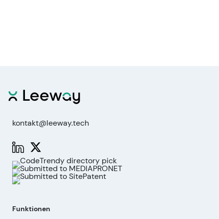
kontakt@leeway.tech
Funktionen