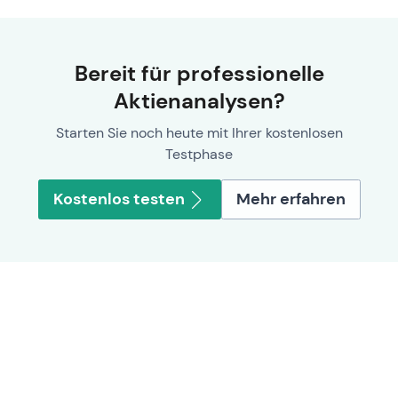
Bereit für professionelle
Aktienanalysen?
Starten Sie noch heute mit Ihrer kostenlosen
Testphase
Kostenlos testen
Mehr erfahren