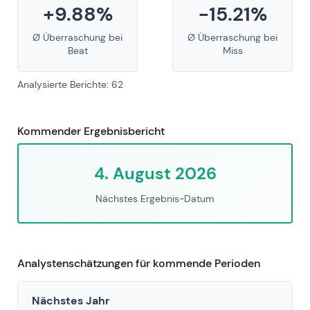
+9.88%
-15.21%
Ø Überraschung bei
Ø Überraschung bei
Beat
Miss
Analysierte Berichte: 62
Kommender Ergebnisbericht
4. August 2026
Nächstes Ergebnis-Datum
Analystenschätzungen für kommende Perioden
Nächstes Jahr