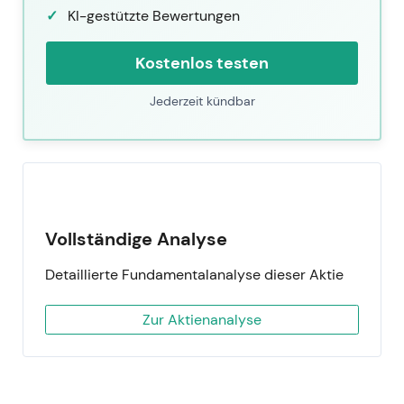
KI-gestützte Bewertungen
Kostenlos testen
Jederzeit kündbar
Vollständige Analyse
Detaillierte Fundamentalanalyse dieser Aktie
Zur Aktienanalyse