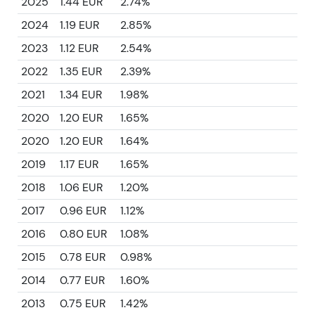
2025
1.44 EUR
2.74%
2024
1.19 EUR
2.85%
2023
1.12 EUR
2.54%
2022
1.35 EUR
2.39%
2021
1.34 EUR
1.98%
2020
1.20 EUR
1.65%
2020
1.20 EUR
1.64%
2019
1.17 EUR
1.65%
2018
1.06 EUR
1.20%
2017
0.96 EUR
1.12%
2016
0.80 EUR
1.08%
2015
0.78 EUR
0.98%
2014
0.77 EUR
1.60%
2013
0.75 EUR
1.42%