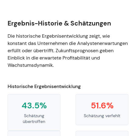
Ergebnis-Historie & Schätzungen
Die historische Ergebnisentwicklung zeigt, wie
konstant das Unternehmen die Analystenerwartungen
erfüllt oder übertrifft. Zukunftsprognosen geben
Einblick in die erwartete Profitabilität und
Wachstumsdynamik.
Historische Ergebnisentwicklung
43.5%
51.6%
Schätzung
Schätzung verfehlt
übertroffen