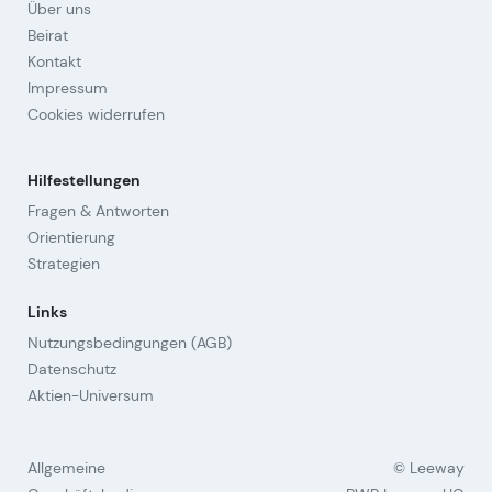
Über uns
Beirat
Kontakt
Impressum
Cookies widerrufen
Hilfestellungen
Fragen & Antworten
Orientierung
Strategien
Links
Nutzungsbedingungen (AGB)
Datenschutz
Aktien-Universum
Allgemeine
© Leeway