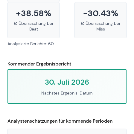
+38.58%
-30.43%
Ø Überraschung bei
Ø Überraschung bei
Beat
Miss
Analysierte Berichte: 60
Kommender Ergebnisbericht
30. Juli 2026
Nächstes Ergebnis-Datum
Analystenschätzungen für kommende Perioden