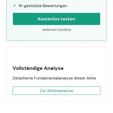
KI-gestützte Bewertungen
Kostenlos testen
Jederzeit kündbar
Vollständige Analyse
Detaillierte Fundamentalanalyse dieser Aktie
Zur Aktienanalyse