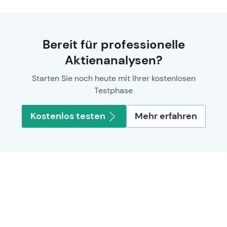
Bereit für professionelle
Aktienanalysen?
Starten Sie noch heute mit Ihrer kostenlosen
Testphase
Kostenlos testen
Mehr erfahren