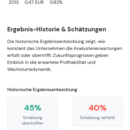
2013
0.47 EUR
0.82%
Ergebnis-Historie & Schätzungen
Die historische Ergebnisentwicklung zeigt, wie
konstant das Unternehmen die Analystenerwartungen
erfüllt oder übertrifft. Zukunftsprognosen geben
Einblick in die erwartete Profitabilität und
Wachstumsdynamik.
Historische Ergebnisentwicklung
45%
40%
Schätzung
Schätzung verfehlt
übertroffen