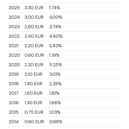
2025
3.30 EUR
1.74%
2024
3.00 EUR
3.00%
2023
2.60 EUR
3.74%
2022
2.40 EUR
4.60%
2021
2.20 EUR
2.83%
2020
0.60 EUR
1.19%
2020
2.20 EUR
5.25%
2019
2.10 EUR
3.01%
2018
1.90 EUR
2.26%
2017
1.60 EUR
1.81%
2016
1.30 EUR
1.66%
2015
0.75 EUR
1.03%
2014
0.60 EUR
0.98%