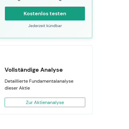
Kostenlos testen
Jederzeit kündbar
Vollständige Analyse
Detaillierte Fundamentalanalyse
dieser Aktie
Zur Aktienanalyse