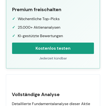
Premium freischalten
Wöchentliche Top-Picks
25.000+ Aktienanalysen
KI-gestützte Bewertungen
Kostenlos testen
Jederzeit kündbar
Vollständige Analyse
Detaillierte Fundamentalanalyse dieser Aktie