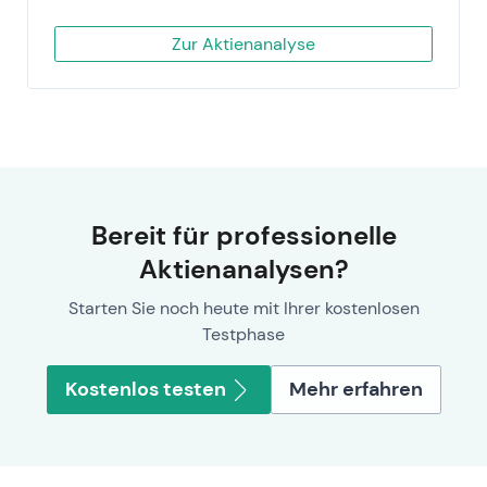
Zur Aktienanalyse
Bereit für professionelle
Aktienanalysen?
Starten Sie noch heute mit Ihrer kostenlosen
Testphase
Kostenlos testen
Mehr erfahren