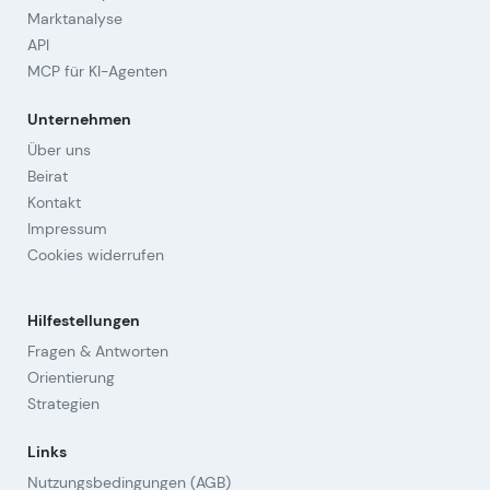
Marktanalyse
API
MCP für KI-Agenten
Unternehmen
Über uns
Beirat
Kontakt
Impressum
Cookies widerrufen
Hilfestellungen
Fragen & Antworten
Orientierung
Strategien
Links
Nutzungsbedingungen (AGB)