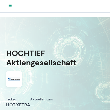
☰
HOCHTIEF
Aktiengesellschaft
Ticker
Aktueller Kurs
HOT.XETRA
—