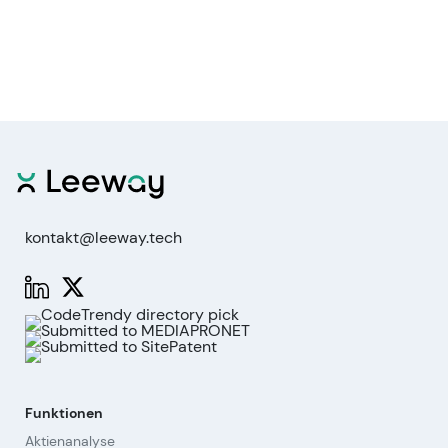
kontakt@leeway.tech
Funktionen
Aktienanalyse