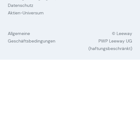
Datenschutz
Aktien-Universum
Allgemeine
© Leeway
Geschäftsbedingungen
PWP Leeway UG
(haftungsbeschränkt)