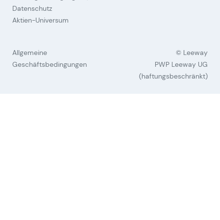
Datenschutz
Aktien-Universum
Allgemeine
© Leeway
Geschäftsbedingungen
PWP Leeway UG
(haftungsbeschränkt)