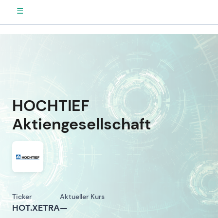
☰
HOCHTIEF
Aktiengesellschaft
Ticker
Aktueller Kurs
HOT.XETRA
—