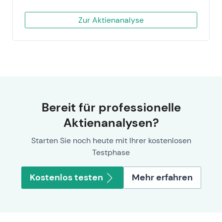
Zur Aktienanalyse
Bereit für professionelle
Aktienanalysen?
Starten Sie noch heute mit Ihrer kostenlosen
Testphase
Kostenlos testen
Mehr erfahren