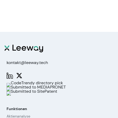
kontakt@leeway.tech
Funktionen
Aktienanalyse