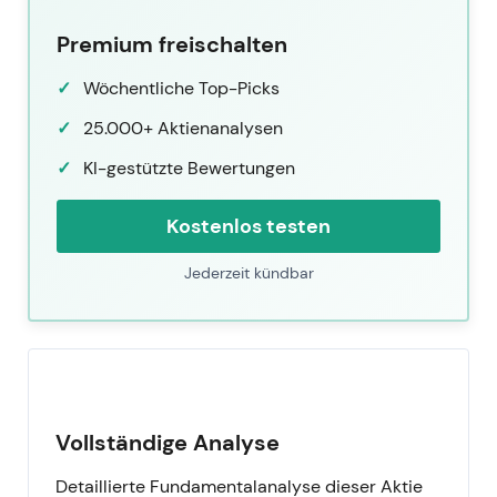
Premium freischalten
Wöchentliche Top-Picks
25.000+ Aktienanalysen
KI-gestützte Bewertungen
Kostenlos testen
Jederzeit kündbar
Vollständige Analyse
Detaillierte Fundamentalanalyse dieser Aktie