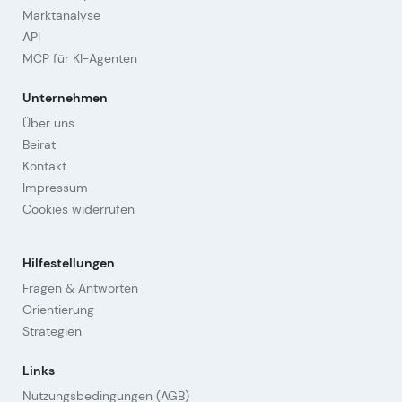
Marktanalyse
API
MCP für KI-Agenten
Unternehmen
Über uns
Beirat
Kontakt
Impressum
Cookies widerrufen
Hilfestellungen
Fragen & Antworten
Orientierung
Strategien
Links
Nutzungsbedingungen (AGB)