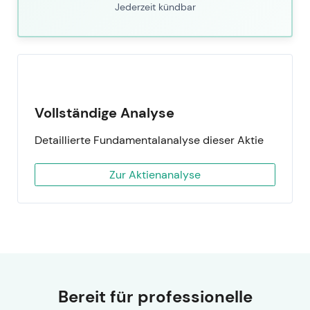
Jederzeit kündbar
Vollständige Analyse
Detaillierte Fundamentalanalyse dieser Aktie
Zur Aktienanalyse
Bereit für professionelle