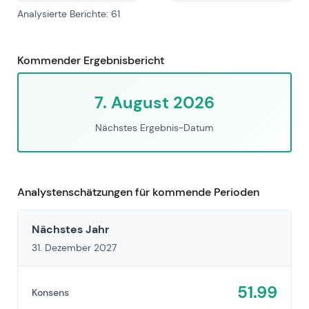
Analysierte Berichte: 61
Kommender Ergebnisbericht
7. August 2026
Nächstes Ergebnis-Datum
Analystenschätzungen für kommende Perioden
Nächstes Jahr
31. Dezember 2027
51.99
Konsens