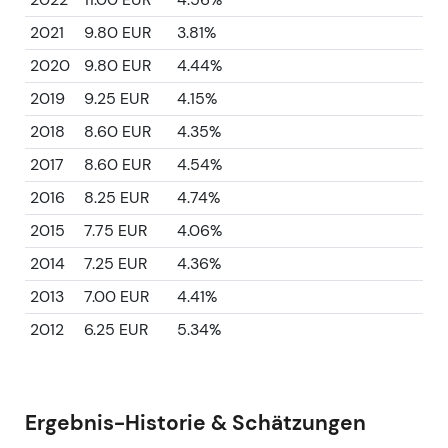
2021
9.80 EUR
3.81%
2020
9.80 EUR
4.44%
2019
9.25 EUR
4.15%
2018
8.60 EUR
4.35%
2017
8.60 EUR
4.54%
2016
8.25 EUR
4.74%
2015
7.75 EUR
4.06%
2014
7.25 EUR
4.36%
2013
7.00 EUR
4.41%
2012
6.25 EUR
5.34%
Ergebnis-Historie & Schätzungen