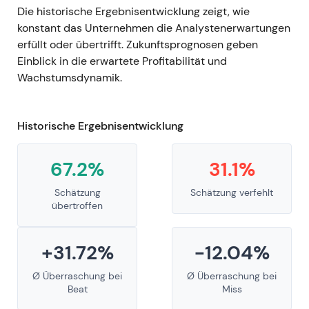
Die historische Ergebnisentwicklung zeigt, wie
konstant das Unternehmen die Analystenerwartungen
erfüllt oder übertrifft. Zukunftsprognosen geben
Einblick in die erwartete Profitabilität und
Wachstumsdynamik.
Historische Ergebnisentwicklung
67.2%
31.1%
Schätzung
Schätzung verfehlt
übertroffen
+31.72%
-12.04%
Ø Überraschung bei
Ø Überraschung bei
Beat
Miss