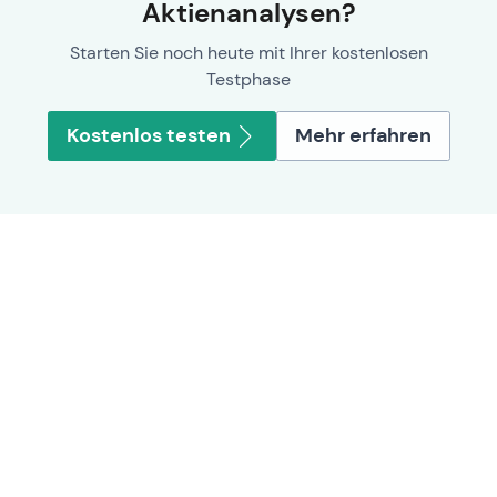
Aktienanalysen?
Starten Sie noch heute mit Ihrer kostenlosen
Testphase
Kostenlos testen
Mehr erfahren