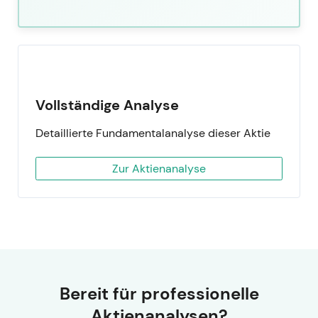
Vollständige Analyse
Detaillierte Fundamentalanalyse dieser Aktie
Zur Aktienanalyse
Bereit für professionelle
Aktienanalysen?