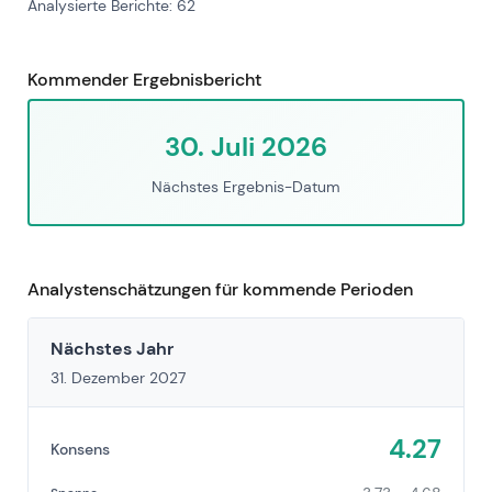
Analysierte Berichte: 62
Kommender Ergebnisbericht
30. Juli 2026
Nächstes Ergebnis-Datum
Analystenschätzungen für kommende Perioden
Nächstes Jahr
31. Dezember 2027
4.27
Konsens