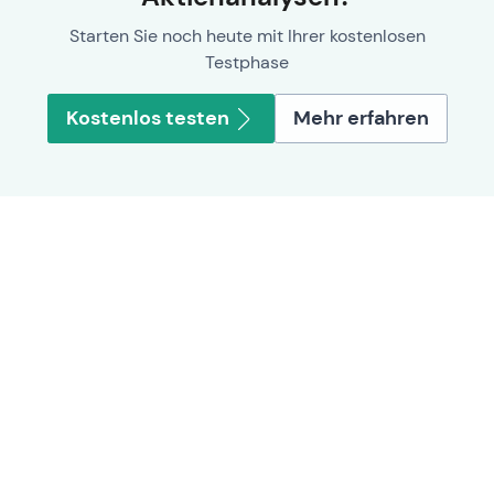
Starten Sie noch heute mit Ihrer kostenlosen
Testphase
Kostenlos testen
Mehr erfahren