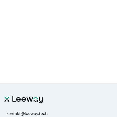
kontakt@leeway.tech