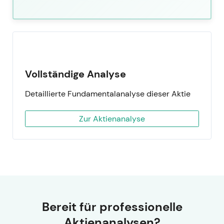
Vollständige Analyse
Detaillierte Fundamentalanalyse dieser Aktie
Zur Aktienanalyse
Bereit für professionelle
Aktienanalysen?