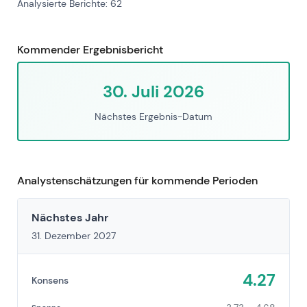
Analysierte Berichte: 62
Kommender Ergebnisbericht
30. Juli 2026
Nächstes Ergebnis-Datum
Analystenschätzungen für kommende Perioden
Nächstes Jahr
31. Dezember 2027
4.27
Konsens