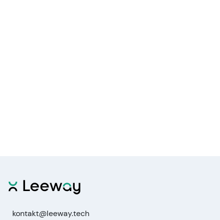
kontakt@leeway.tech