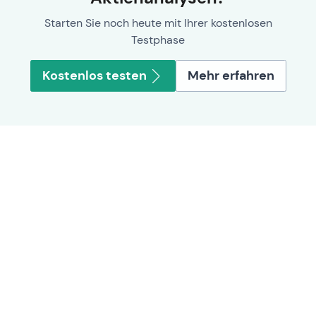
Starten Sie noch heute mit Ihrer kostenlosen
Testphase
Kostenlos testen
Mehr erfahren