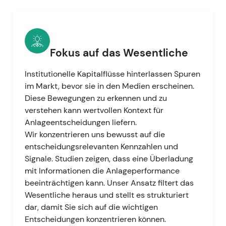
Fokus auf das Wesentliche
Institutionelle Kapitalflüsse hinterlassen Spuren
im Markt, bevor sie in den Medien erscheinen.
Diese Bewegungen zu erkennen und zu
verstehen kann wertvollen Kontext für
Anlageentscheidungen liefern.
Wir konzentrieren uns bewusst auf die
entscheidungsrelevanten Kennzahlen und
Signale. Studien zeigen, dass eine Überladung
mit Informationen die Anlageperformance
beeinträchtigen kann. Unser Ansatz filtert das
Wesentliche heraus und stellt es strukturiert
dar, damit Sie sich auf die wichtigen
Entscheidungen konzentrieren können.