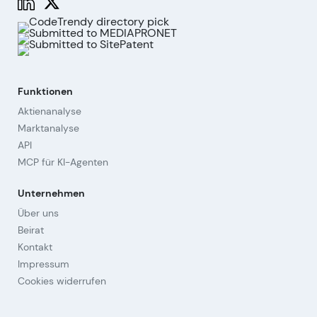
Funktionen
Aktienanalyse
Marktanalyse
API
MCP für KI-Agenten
Unternehmen
Über uns
Beirat
Kontakt
Impressum
Cookies widerrufen