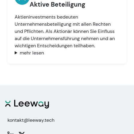
Aktive Beteiligung
Aktieninvestments bedeuten
Unternehmensbeteiligung mit allen Rechten
und Pflichten. Als Aktionär können Sie Einfluss
auf die Unternehmensführung nehmen und an
wichtigen Entscheidungen teilhaben.
mehr lesen
kontakt@leeway.tech