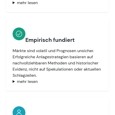
mehr lesen
Empirisch fundiert
Märkte sind volatil und Prognosen unsicher.
Erfolgreiche Anlagestrategien basieren auf
nachvollziehbaren Methoden und historischer
Evidenz, nicht auf Spekulationen oder aktuellen
Schlagzeilen.
mehr lesen