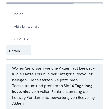
Indien
Abfallwirtschaft
< 1 Mrd. €
Details
Wollen Sie wissen, welche Aktien laut Leeway-
KI die Plätze 1 bis 5 in der Kategorie Recycling
belegen? Dann starten Sie jetzt Ihren
Testzeitraum und profitieren Sie
14 Tage lang
kostenlos
vom vollen Funktionsumfang der
Leeway Fundamentalbewertung von Recycling-
Aktien.