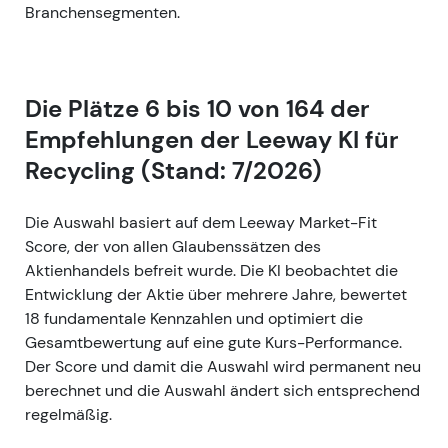
Branchensegmenten.
Die Plätze 6 bis 10 von 164 der
Empfehlungen der Leeway KI für
Recycling (Stand: 7/2026)
Die Auswahl basiert auf dem Leeway Market-Fit
Score, der von allen Glaubenssätzen des
Aktienhandels befreit wurde. Die KI beobachtet die
Entwicklung der Aktie über mehrere Jahre, bewertet
18 fundamentale Kennzahlen und optimiert die
Gesamtbewertung auf eine gute Kurs-Performance.
Der Score und damit die Auswahl wird permanent neu
berechnet und die Auswahl ändert sich entsprechend
regelmäßig.