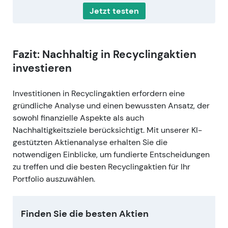
Jetzt testen
Fazit: Nachhaltig in Recyclingaktien
investieren
Investitionen in Recyclingaktien erfordern eine
gründliche Analyse und einen bewussten Ansatz, der
sowohl finanzielle Aspekte als auch
Nachhaltigkeitsziele berücksichtigt. Mit unserer KI-
gestützten Aktienanalyse erhalten Sie die
notwendigen Einblicke, um fundierte Entscheidungen
zu treffen und die besten Recyclingaktien für Ihr
Portfolio auszuwählen.
Finden Sie die besten Aktien