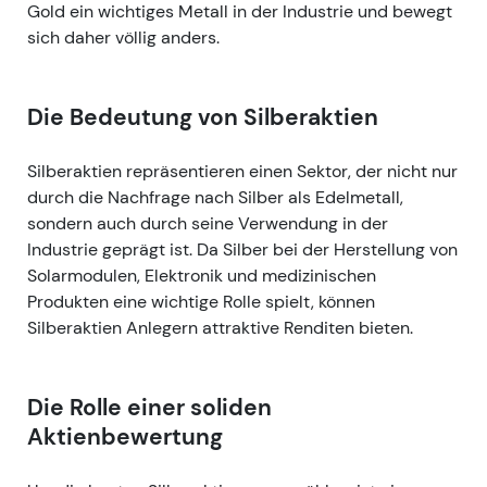
Gold ein wichtiges Metall in der Industrie und bewegt
sich daher völlig anders.
Die Bedeutung von Silberaktien
Silberaktien repräsentieren einen Sektor, der nicht nur
durch die Nachfrage nach Silber als Edelmetall,
sondern auch durch seine Verwendung in der
Industrie geprägt ist. Da Silber bei der Herstellung von
Solarmodulen, Elektronik und medizinischen
Produkten eine wichtige Rolle spielt, können
Silberaktien Anlegern attraktive Renditen bieten.
Die Rolle einer soliden
Aktienbewertung