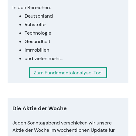
In den Bereichen:
Deutschland
Rohstoffe
Technologie
Gesundheit
Immobilien
und vielen mehr...
Zum Fundamentalanalyse-Tool
Die Aktie der Woche
Jeden Sonntagabend verschicken wir unsere
Aktie der Woche im wöchentlichen Update für