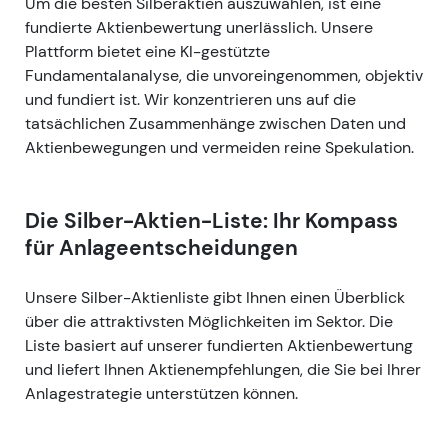
Um die besten Silberaktien auszuwählen, ist eine
fundierte Aktienbewertung unerlässlich. Unsere
Plattform bietet eine KI-gestützte
Fundamentalanalyse, die unvoreingenommen, objektiv
und fundiert ist. Wir konzentrieren uns auf die
tatsächlichen Zusammenhänge zwischen Daten und
Aktienbewegungen und vermeiden reine Spekulation.
Die Silber-Aktien-Liste: Ihr Kompass
für Anlageentscheidungen
Unsere Silber-Aktienliste gibt Ihnen einen Überblick
über die attraktivsten Möglichkeiten im Sektor. Die
Liste basiert auf unserer fundierten Aktienbewertung
und liefert Ihnen Aktienempfehlungen, die Sie bei Ihrer
Anlagestrategie unterstützen können.