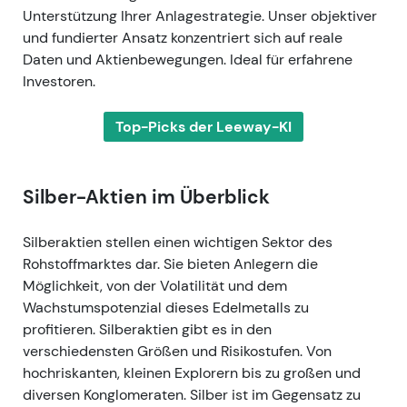
Unterstützung Ihrer Anlagestrategie. Unser objektiver
und fundierter Ansatz konzentriert sich auf reale
Daten und Aktienbewegungen. Ideal für erfahrene
Investoren.
Top-Picks der Leeway-KI
Silber-Aktien im Überblick
Silberaktien stellen einen wichtigen Sektor des
Rohstoffmarktes dar. Sie bieten Anlegern die
Möglichkeit, von der Volatilität und dem
Wachstumspotenzial dieses Edelmetalls zu
profitieren. Silberaktien gibt es in den
verschiedensten Größen und Risikostufen. Von
hochriskanten, kleinen Explorern bis zu großen und
diversen Konglomeraten. Silber ist im Gegensatz zu