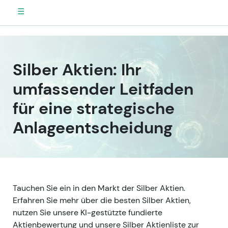
☰
Silber Aktien: Ihr
umfassender Leitfaden
für eine strategische
Anlageentscheidung
Tauchen Sie ein in den Markt der Silber Aktien.
Erfahren Sie mehr über die besten Silber Aktien,
nutzen Sie unsere KI-gestützte fundierte
Aktienbewertung und unsere Silber Aktienliste zur