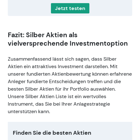
Jetzt testen
Fazit: Silber Aktien als
vielversprechende Investmentoption
Zusammenfassend lässt sich sagen, dass Silber
Aktien ein attraktives Investment darstellen. Mit
unserer fundierten Aktienbewertung können erfahrene
Anleger fundierte Entscheidungen treffen und die
besten Silber Aktien für ihr Portfolio auswählen.
Unsere Silber Aktien Liste ist ein wertvolles
Instrument, das Sie bei Ihrer Anlagestrategie
unterstützen kann.
Finden Sie die besten Aktien