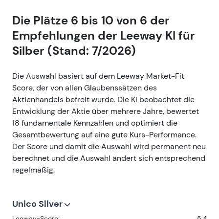
Die Plätze 6 bis 10 von 6 der
Empfehlungen der Leeway KI für
Silber (Stand: 7/2026)
Die Auswahl basiert auf dem Leeway Market-Fit
Score, der von allen Glaubenssätzen des
Aktienhandels befreit wurde. Die KI beobachtet die
Entwicklung der Aktie über mehrere Jahre, bewertet
18 fundamentale Kennzahlen und optimiert die
Gesamtbewertung auf eine gute Kurs-Performance.
Der Score und damit die Auswahl wird permanent neu
berechnet und die Auswahl ändert sich entsprechend
regelmäßig.
Unico Silver
Leeway-Score:
5.4