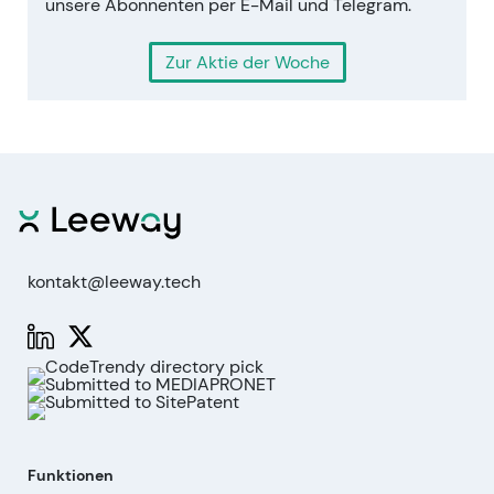
unsere Abonnenten per E-Mail und Telegram.
Zur Aktie der Woche
kontakt@leeway.tech
Funktionen