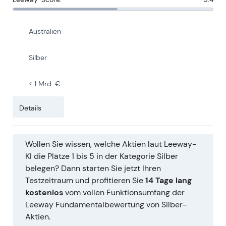
Australien
Silber
< 1 Mrd. €
Details
Wollen Sie wissen, welche Aktien laut Leeway-
KI die Plätze 1 bis 5 in der Kategorie Silber
belegen? Dann starten Sie jetzt Ihren
Testzeitraum und profitieren Sie
14 Tage lang
kostenlos
vom vollen Funktionsumfang der
Leeway Fundamentalbewertung von Silber-
Aktien.