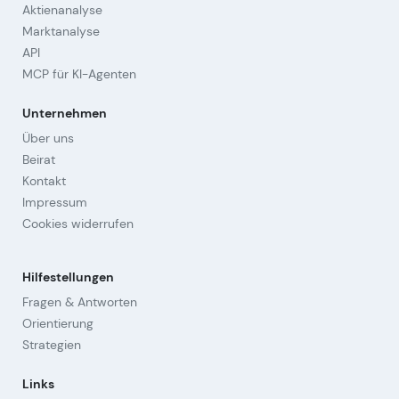
Aktienanalyse
Marktanalyse
API
MCP für KI-Agenten
Unternehmen
Über uns
Beirat
Kontakt
Impressum
Cookies widerrufen
Hilfestellungen
Fragen & Antworten
Orientierung
Strategien
Links