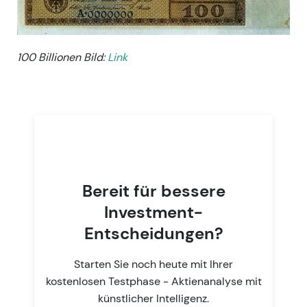
100 Billionen Bild:
Link
Bereit für bessere
Investment-
Entscheidungen?
Starten Sie noch heute mit Ihrer
kostenlosen Testphase - Aktienanalyse mit
künstlicher Intelligenz.