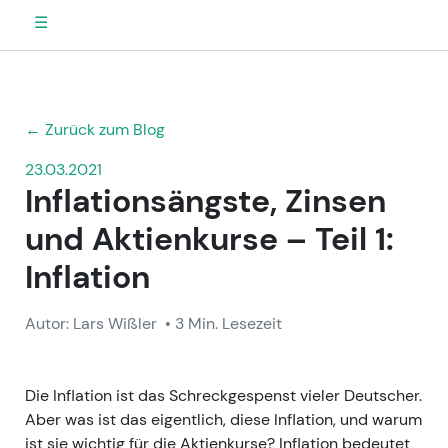
☰
← Zurück zum Blog
23.03.2021
Inflationsängste, Zinsen
und Aktienkurse – Teil 1:
Inflation
Autor: Lars Wißler
• 3 Min. Lesezeit
Die Inflation ist das Schreckgespenst vieler Deutscher.
Aber was ist das eigentlich, diese Inflation, und warum
ist sie wichtig für die Aktienkurse? Inflation bedeutet