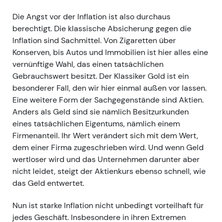
Die Angst vor der Inflation ist also durchaus
berechtigt. Die klassische Absicherung gegen die
Inflation sind Sachmittel. Von Zigaretten über
Konserven, bis Autos und Immobilien ist hier alles eine
vernünftige Wahl, das einen tatsächlichen
Gebrauchswert besitzt. Der Klassiker Gold ist ein
besonderer Fall, den wir hier einmal außen vor lassen.
Eine weitere Form der Sachgegenstände sind Aktien.
Anders als Geld sind sie nämlich Besitzurkunden
eines tatsächlichen Eigentums, nämlich einem
Firmenanteil. Ihr Wert verändert sich mit dem Wert,
dem einer Firma zugeschrieben wird. Und wenn Geld
wertloser wird und das Unternehmen darunter aber
nicht leidet, steigt der Aktienkurs ebenso schnell, wie
das Geld entwertet.
Nun ist starke Inflation nicht unbedingt vorteilhaft für
jedes Geschäft. Insbesondere in ihren Extremen