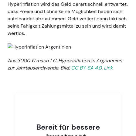
Hyperinflation wird das Geld derart schnell entwertet,
dass Preise und Löhne keine Möglichkeit haben sich
aufeinander abzustimmen. Geld verliert dann faktisch
seine Fähigkeit Zahlungsmittel zu sein und wird damit
wertlos.
Aus 3000 € mach 1 €. Hyperinflation in Argentinien
zur Jahrtausendwende. Bild:
CC BY-SA 4.0
,
Link
Bereit für bessere