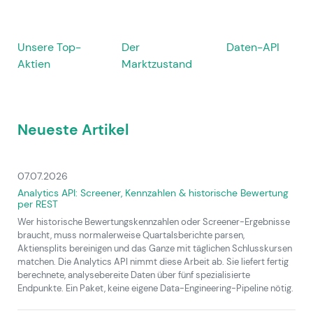
Unsere Top-
Der
Daten-API
Aktien
Marktzustand
Neueste Artikel
07.07.2026
Analytics API: Screener, Kennzahlen & historische Bewertung
per REST
Wer historische Bewertungskennzahlen oder Screener-Ergebnisse
braucht, muss normalerweise Quartalsberichte parsen,
Aktiensplits bereinigen und das Ganze mit täglichen Schlusskursen
matchen. Die Analytics API nimmt diese Arbeit ab. Sie liefert fertig
berechnete, analysebereite Daten über fünf spezialisierte
Endpunkte. Ein Paket, keine eigene Data-Engineering-Pipeline nötig.