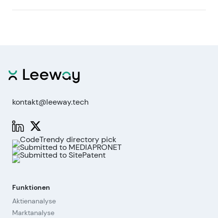
kontakt@leeway.tech
Funktionen
Aktienanalyse
Marktanalyse