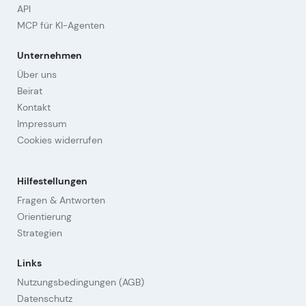
API
MCP für KI-Agenten
Unternehmen
Über uns
Beirat
Kontakt
Impressum
Cookies widerrufen
Hilfestellungen
Fragen & Antworten
Orientierung
Strategien
Links
Nutzungsbedingungen (AGB)
Datenschutz