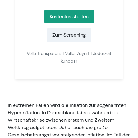
Kostenlos starten
Zum Screening
Volle Transparenz | Voller Zugriff | Jederzeit
kündbar
In extremen Fällen wird die Inflation zur sogenannten
Hyperinflation. In Deutschland ist sie während der
Wirtschaftskrise zwischen erstem und Zweitem
Weltkrieg aufgetreten. Daher auch die große
Gesellschaftsangst vor steigender Inflation. Im Fall der