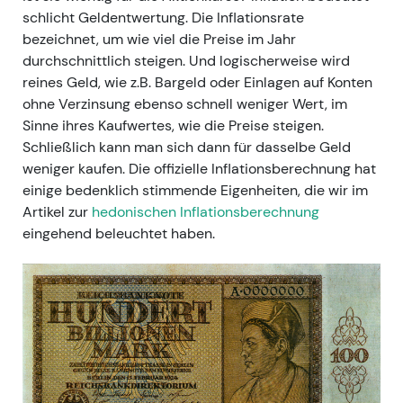
schlicht Geldentwertung. Die Inflationsrate
bezeichnet, um wie viel die Preise im Jahr
durchschnittlich steigen. Und logischerweise wird
reines Geld, wie z.B. Bargeld oder Einlagen auf Konten
ohne Verzinsung ebenso schnell weniger Wert, im
Sinne ihres Kaufwertes, wie die Preise steigen.
Schließlich kann man sich dann für dasselbe Geld
weniger kaufen. Die offizielle Inflationsberechnung hat
einige bedenklich stimmende Eigenheiten, die wir im
Artikel zur
hedonischen Inflationsberechnung
eingehend beleuchtet haben.