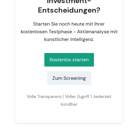
Investment-
Entscheidungen?
Starten Sie noch heute mit Ihrer
kostenlosen Testphase - Aktienanalyse mit
künstlicher Intelligenz.
Kostenlos starten
Zum Screening
Volle Transparenz | Voller Zugriff | Jederzeit
kündbar