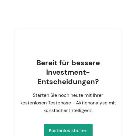
Bereit für bessere
Investment-
Entscheidungen?
Starten Sie noch heute mit Ihrer
kostenlosen Testphase - Aktienanalyse mit
künstlicher Intelligenz.
Kostenlos starten