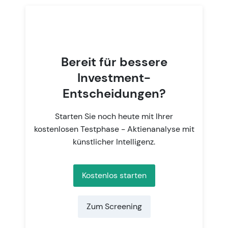
Bereit für bessere
Investment-
Entscheidungen?
Starten Sie noch heute mit Ihrer
kostenlosen Testphase - Aktienanalyse mit
künstlicher Intelligenz.
Kostenlos starten
Zum Screening