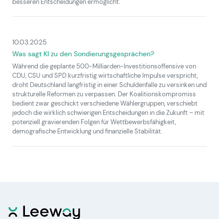
besseren Entscheidungen ermöglicht.
10.03.2025
Was sagt KI zu den Sondierungsgesprächen?
Während die geplante 500-Milliarden-Investitionsoffensive von
CDU, CSU und SPD kurzfristig wirtschaftliche Impulse verspricht,
droht Deutschland langfristig in einer Schuldenfalle zu versinken und
strukturelle Reformen zu verpassen. Der Koalitionskompromiss
bedient zwar geschickt verschiedene Wählergruppen, verschiebt
jedoch die wirklich schwierigen Entscheidungen in die Zukunft – mit
potenziell gravierenden Folgen für Wettbewerbsfähigkeit,
demografische Entwicklung und finanzielle Stabilität.