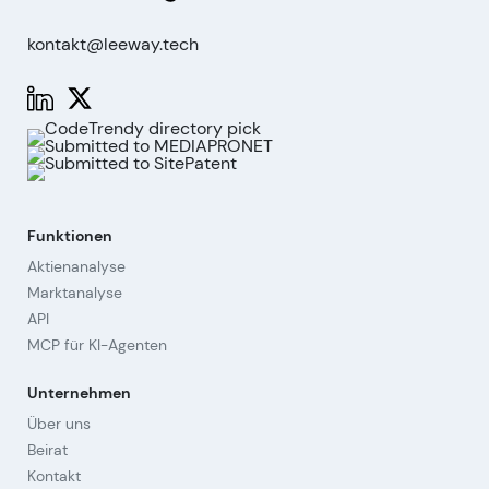
kontakt@leeway.tech
Funktionen
Aktienanalyse
Marktanalyse
API
MCP für KI-Agenten
Unternehmen
Über uns
Beirat
Kontakt