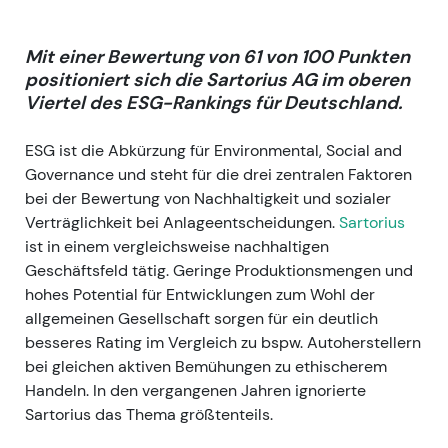
Mit einer Bewertung von 61 von 100 Punkten
positioniert sich die Sartorius AG im oberen
Viertel des ESG-Rankings für Deutschland.
ESG ist die Abkürzung für Environmental, Social and
Governance und steht für die drei zentralen Faktoren
bei der Bewertung von Nachhaltigkeit und sozialer
Verträglichkeit bei Anlageentscheidungen.
Sartorius
ist in einem vergleichsweise nachhaltigen
Geschäftsfeld tätig. Geringe Produktionsmengen und
hohes Potential für Entwicklungen zum Wohl der
allgemeinen Gesellschaft sorgen für ein deutlich
besseres Rating im Vergleich zu bspw. Autoherstellern
bei gleichen aktiven Bemühungen zu ethischerem
Handeln. In den vergangenen Jahren ignorierte
Sartorius das Thema größtenteils.