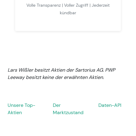
Volle Transparenz | Voller Zugriff | Jederzeit
kündbar
Lars Wißler besitzt Aktien der Sartorius AG. PWP
Leeway besitzt keine der erwähnten Aktien.
Unsere Top-
Der
Daten-API
Aktien
Marktzustand