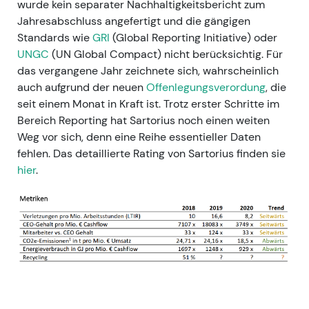
wurde kein separater Nachhaltigkeitsbericht zum
Jahresabschluss angefertigt und die gängigen
Standards wie
GRI
(Global Reporting Initiative) oder
UNGC
(UN Global Compact) nicht berücksichtig. Für
das vergangene Jahr zeichnete sich, wahrscheinlich
auch aufgrund der neuen
Offenlegungsverordung
, die
seit einem Monat in Kraft ist. Trotz erster Schritte im
Bereich Reporting hat Sartorius noch einen weiten
Weg vor sich, denn eine Reihe essentieller Daten
fehlen. Das detaillierte Rating von Sartorius finden sie
hier
.