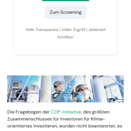
Zum Screening
Volle Transparenz | Voller Zugriff | Jederzeit
kündbar
Die Fragebögen der
CDP-Initiative
, des größten
Zusammenschlusses für Inves
toren für Klima-
orientiertes Investieren, wurden nicht beantwortet, es