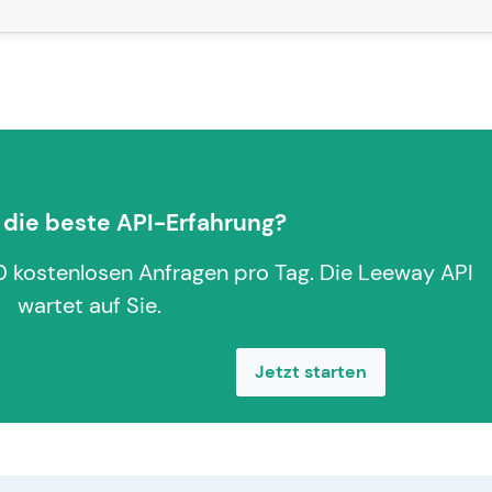
r die beste API-Erfahrung?
0 kostenlosen Anfragen pro Tag. Die Leeway API
wartet auf Sie.
Jetzt starten