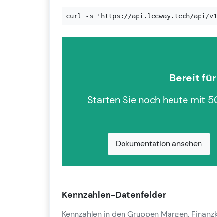
curl -s 'https://api.leeway.tech/api/v1
Bereit fü
Starten Sie noch heute mit 5
Dokumentation ansehen
Kennzahlen-Datenfelder
Kennzahlen in den Gruppen Margen, Finanzke