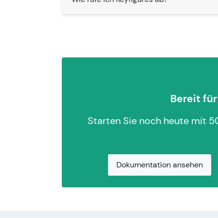
Bereit fü
Starten Sie noch heute mit 5
Dokumentation ansehen