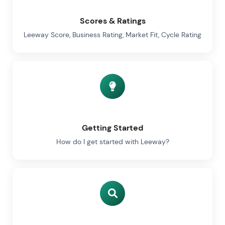
Scores & Ratings
Leeway Score, Business Rating, Market Fit, Cycle Rating
Getting Started
How do I get started with Leeway?