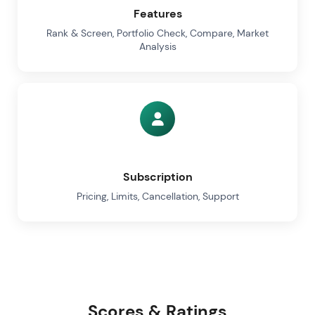
Features
Rank & Screen, Portfolio Check, Compare, Market
Analysis
Subscription
Pricing, Limits, Cancellation, Support
Scores & Ratings