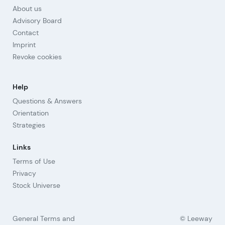
About us
Advisory Board
Contact
Imprint
Revoke cookies
Help
Questions & Answers
Orientation
Strategies
Links
Terms of Use
Privacy
Stock Universe
General Terms and
© Leeway