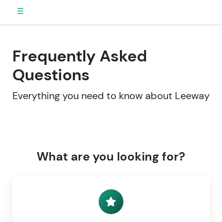
☰
Frequently Asked
Questions
Everything you need to know about Leeway
What are you looking for?