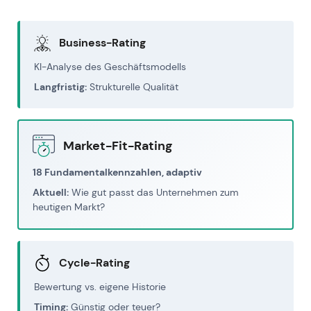
Business-Rating
KI-Analyse des Geschäftsmodells
Langfristig:
Strukturelle Qualität
Market-Fit-Rating
18 Fundamentalkennzahlen, adaptiv
Aktuell:
Wie gut passt das Unternehmen zum
heutigen Markt?
Cycle-Rating
Bewertung vs. eigene Historie
Timing:
Günstig oder teuer?