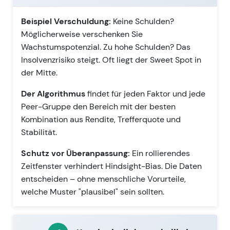
Beispiel Verschuldung:
Keine Schulden?
Möglicherweise verschenken Sie
Wachstumspotenzial. Zu hohe Schulden? Das
Insolvenzrisiko steigt. Oft liegt der Sweet Spot in
der Mitte.
Der Algorithmus
findet für jeden Faktor und jede
Peer-Gruppe den Bereich mit der besten
Kombination aus Rendite, Trefferquote und
Stabilität.
Schutz vor Überanpassung:
Ein rollierendes
Zeitfenster verhindert Hindsight-Bias. Die Daten
entscheiden – ohne menschliche Vorurteile,
welche Muster "plausibel" sein sollten.