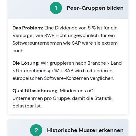
1
Peer-Gruppen bilden
Das Problem:
Eine Dividende von 5 % ist für ein
Versorger wie RWE nicht ungewöhnlich, für ein
Softwareunternehmen wie SAP wäre sie extrem
hoch.
Die Lösung:
Wir gruppieren nach Branche × Land
× Unternehmensgröße. SAP wird mit anderen
europäischen Software-Konzernen verglichen.
Qualitätssicherung:
Mindestens 50
Unternehmen pro Gruppe, damit die Statistik
belastbar ist.
2
Historische Muster erkennen