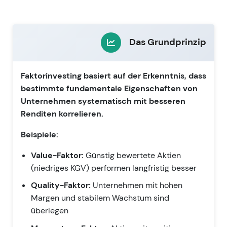
Das Grundprinzip
Faktorinvesting basiert auf der Erkenntnis, dass
bestimmte fundamentale Eigenschaften von
Unternehmen systematisch mit besseren
Renditen korrelieren.
Beispiele:
Value-Faktor:
Günstig bewertete Aktien
(niedriges KGV) performen langfristig besser
Quality-Faktor:
Unternehmen mit hohen
Margen und stabilem Wachstum sind
überlegen