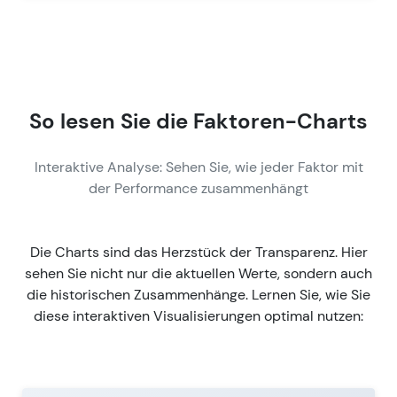
So lesen Sie die Faktoren-Charts
Interaktive Analyse: Sehen Sie, wie jeder Faktor mit
der Performance zusammenhängt
Die Charts sind das Herzstück der Transparenz. Hier
sehen Sie nicht nur die aktuellen Werte, sondern auch
die historischen Zusammenhänge. Lernen Sie, wie Sie
diese interaktiven Visualisierungen optimal nutzen: