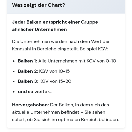
Was zeigt der Chart?
Jeder Balken entspricht einer Gruppe
ähnlicher Unternehmen
Die Unternehmen werden nach dem Wert der
Kennzahl in Bereiche eingeteilt. Beispiel KGV:
Balken 1:
Alle Unternehmen mit KGV von 0-10
Balken 2:
KGV von 10-15
Balken 3:
KGV von 15-20
und so weiter...
Hervorgehoben:
Der Balken, in dem sich das
aktuelle Unternehmen befindet – Sie sehen
sofort, ob Sie sich im optimalen Bereich befinden.