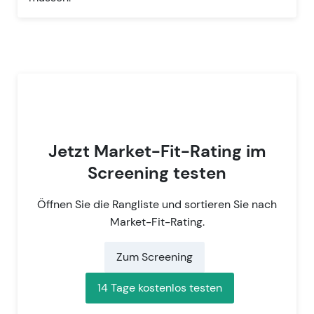
Jetzt Market-Fit-Rating im
Screening testen
Öffnen Sie die Rangliste und sortieren Sie nach
Market-Fit-Rating.
Zum Screening
14 Tage kostenlos testen