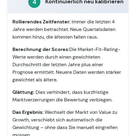
4
Kontinuierlich neu kalibrieren
Rollierendes Zeitfenster:
Immer die letzten 4
Jahre werden betrachtet. Neue Quartalsdaten
kommen hinzu, die ältesten fallen raus.
Berechnung der Scores:
Die Market-Fit-Rating-
Werte werden durch einen gewichteten
Durchschnitt der letzten Jahre plus einer
Prognose ermittelt. Neuere Daten werden stärker
gewichtet als ältere.
Glättung:
Dies verhindert, dass kurzfristige
Marktverzerrungen die Bewertung verbiegen.
Das Ergebnis:
Wechselt der Markt von Value zu
Growth, verschiebt sich automatisch die
Gewichtung – ohne dass Sie manuell eingreifen
müssen.