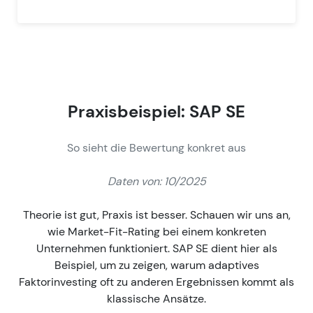
Praxisbeispiel: SAP SE
So sieht die Bewertung konkret aus
Daten von: 10/2025
Theorie ist gut, Praxis ist besser. Schauen wir uns an,
wie Market-Fit-Rating bei einem konkreten
Unternehmen funktioniert. SAP SE dient hier als
Beispiel, um zu zeigen, warum adaptives
Faktorinvesting oft zu anderen Ergebnissen kommt als
klassische Ansätze.