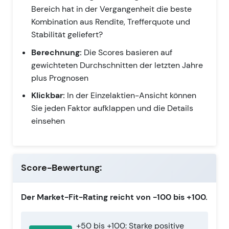
Bereich hat in der Vergangenheit die beste
Kombination aus Rendite, Trefferquote und
Stabilität geliefert?
Berechnung:
Die Scores basieren auf
gewichteten Durchschnitten der letzten Jahre
plus Prognosen
Klickbar:
In der Einzelaktien-Ansicht können
Sie jeden Faktor aufklappen und die Details
einsehen
Score-Bewertung:
Der Market-Fit-Rating reicht von -100 bis +100.
+50 bis +100: Starke positive