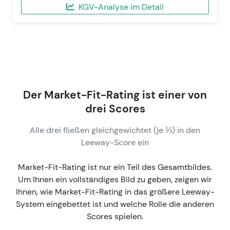
KGV-Analyse im Detail
Der Market-Fit-Rating ist einer von
drei Scores
Alle drei fließen gleichgewichtet (je ⅓) in den
Leeway-Score ein
Market-Fit-Rating ist nur ein Teil des Gesamtbildes.
Um Ihnen ein vollständiges Bild zu geben, zeigen wir
Ihnen, wie Market-Fit-Rating in das größere Leeway-
System eingebettet ist und welche Rolle die anderen
Scores spielen.