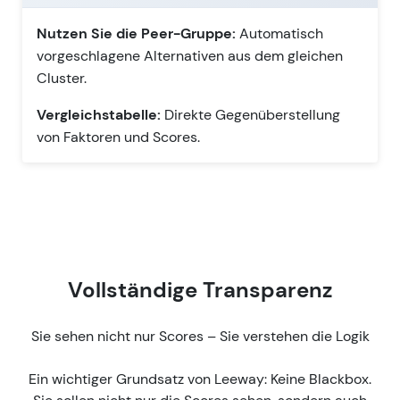
Nutzen Sie die Peer-Gruppe:
Automatisch
vorgeschlagene Alternativen aus dem gleichen
Cluster.
Vergleichstabelle:
Direkte Gegenüberstellung
von Faktoren und Scores.
Vollständige Transparenz
Sie sehen nicht nur Scores – Sie verstehen die Logik
Ein wichtiger Grundsatz von Leeway: Keine Blackbox.