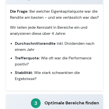
Die Frage:
Bei welcher Eigenkapitalquote war die
Rendite am besten – und wie verlässlich war das?
Wir teilen jede Kennzahl in Bereiche ein und
analysieren diese über 4 Jahre:
Durchschnittsrendite
inkl. Dividenden nach
einem Jahr
Trefferquote:
Wie oft war die Performance
positiv?
Stabilität:
Wie stark schwankten die
Ergebnisse?
3
Optimale Bereiche finden