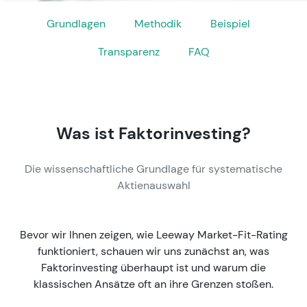
Grundlagen
Methodik
Beispiel
Transparenz
FAQ
Was ist Faktorinvesting?
Die wissenschaftliche Grundlage für systematische
Aktienauswahl
Bevor wir Ihnen zeigen, wie Leeway Market-Fit-Rating
funktioniert, schauen wir uns zunächst an, was
Faktorinvesting überhaupt ist und warum die
klassischen Ansätze oft an ihre Grenzen stoßen.