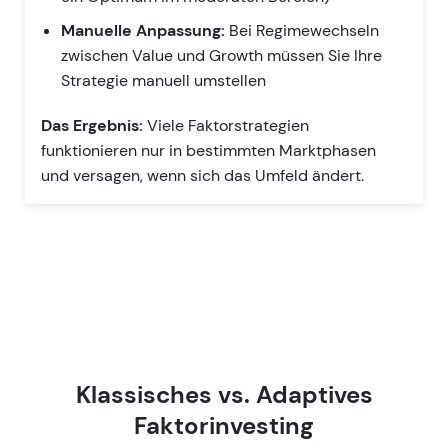
Manuelle Anpassung:
Bei Regimewechseln
zwischen Value und Growth müssen Sie Ihre
Strategie manuell umstellen
Das Ergebnis:
Viele Faktorstrategien
funktionieren nur in bestimmten Marktphasen
und versagen, wenn sich das Umfeld ändert.
Klassisches vs. Adaptives
Faktorinvesting