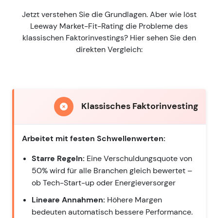
Jetzt verstehen Sie die Grundlagen. Aber wie löst
Leeway Market-Fit-Rating die Probleme des
klassischen Faktorinvestings? Hier sehen Sie den
direkten Vergleich:
Klassisches Faktorinvesting
Arbeitet mit festen Schwellenwerten:
Starre Regeln:
Eine Verschuldungsquote von
50% wird für alle Branchen gleich bewertet –
ob Tech-Start-up oder Energieversorger
Lineare Annahmen:
Höhere Margen
bedeuten automatisch bessere Performance.