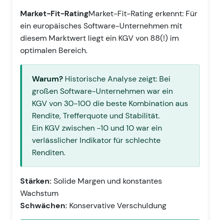
Market-Fit-Rating
Market-Fit-Rating erkennt:
Für
ein europäisches Software-Unternehmen mit
diesem Marktwert liegt ein KGV von 88(!) im
optimalen Bereich.
Warum?
Historische Analyse zeigt: Bei
großen Software-Unternehmen war ein
KGV von 30-100 die beste Kombination aus
Rendite, Trefferquote und Stabilität.
Ein KGV zwischen -10 und 10 war ein
verlässlicher Indikator für schlechte
Renditen.
Stärken:
Solide Margen und konstantes
Wachstum
Schwächen:
Konservative Verschuldung