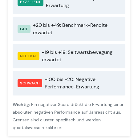
EXZELLENT
Erwartung
+20 bis +49: Benchmark-Rendite
GUT
erwartet
-19 bis +19: Seitwärtsbewegung
NEUTRAL
erwartet
-100 bis -20: Negative
SCHWACH
Performance-Erwartung
Wichtig:
Ein negativer Score drückt die Erwartung einer
absoluten negativen Performance auf Jahressicht aus.
Grenzen sind cluster-spezifisch und werden
quartalsweise rekalibriert.