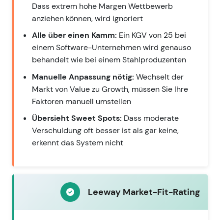
Dass extrem hohe Margen Wettbewerb
anziehen können, wird ignoriert
Alle über einen Kamm:
Ein KGV von 25 bei
einem Software-Unternehmen wird genauso
behandelt wie bei einem Stahlproduzenten
Manuelle Anpassung nötig:
Wechselt der
Markt von Value zu Growth, müssen Sie Ihre
Faktoren manuell umstellen
Übersieht Sweet Spots:
Dass moderate
Verschuldung oft besser ist als gar keine,
erkennt das System nicht
Leeway Market-Fit-Rating