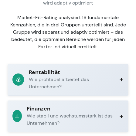
wird adaptiv optimiert
Market-Fit-Rating analysiert 18 fundamentale
Kennzahlen, die in drei Gruppen unterteilt sind. Jede
Gruppe wird separat und adaptiv optimiert – das
bedeutet, die optimalen Bereiche werden für jeden
Faktor individuell ermittelt.
Rentabilität
+
Wie profitabel arbeitet das
💰
Unternehmen?
Finanzen
+
Wie stabil und wachstumsstark ist das
📊
Unternehmen?