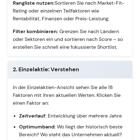
Rangliste nutzen:
Sortieren Sie nach Market-Fit-
Rating oder einzelnen Teilfaktoren wie
Rentabilität, Finanzen oder Preis-Leistung.
Filter kombinieren:
Grenzen Sie nach Ländern
oder Sektoren ein und sortieren nach Score – so
erstellen Sie schnell eine fokussierte Shortlist.
2. Einzelaktie: Verstehen
In der Einzelaktien-Ansicht sehen Sie alle 18
Faktoren mit ihren aktuellen Werten. Klicken Sie
einen Faktor an:
Zeitverlauf:
Entwicklung über mehrere Jahre
Optimumband:
Wo liegt der historisch beste
Bereich? Wo steht das Unternehmen aktuell?