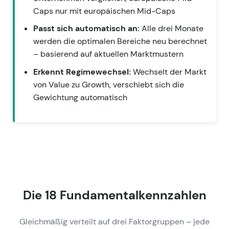
Caps nur mit europäischen Mid-Caps
Passt sich automatisch an:
Alle drei Monate
werden die optimalen Bereiche neu berechnet
– basierend auf aktuellen Marktmustern
Erkennt Regimewechsel:
Wechselt der Markt
von Value zu Growth, verschiebt sich die
Gewichtung automatisch
Die 18 Fundamentalkennzahlen
Gleichmäßig verteilt auf drei Faktorgruppen – jede