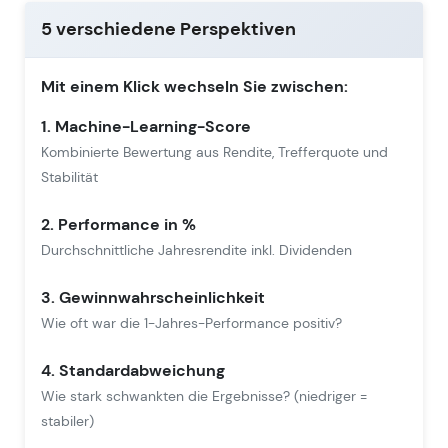
5 verschiedene Perspektiven
Mit einem Klick wechseln Sie zwischen:
1. Machine-Learning-Score
Kombinierte Bewertung aus Rendite, Trefferquote und
Stabilität
2. Performance in %
Durchschnittliche Jahresrendite inkl. Dividenden
3. Gewinnwahrscheinlichkeit
Wie oft war die 1-Jahres-Performance positiv?
4. Standardabweichung
Wie stark schwankten die Ergebnisse? (niedriger =
stabiler)