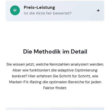
Preis-Leistung
+
💎
Ist die Aktie fair bewertet?
Die Methodik im Detail
Sie wissen jetzt, welche Kennzahlen analysiert werden.
Aber wie funktioniert die adaptive Optimierung
konkret? Hier erfahren Sie Schritt für Schritt, wie
Market-Fit-Rating die optimalen Bereiche für jeden
Faktor findet: