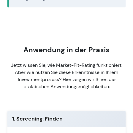
Anwendung in der Praxis
Jetzt wissen Sie, wie Market-Fit-Rating funktioniert.
Aber wie nutzen Sie diese Erkenntnisse in Ihrem
Investmentprozess? Hier zeigen wir Ihnen die
praktischen Anwendungsmöglichkeiten:
1. Screening: Finden