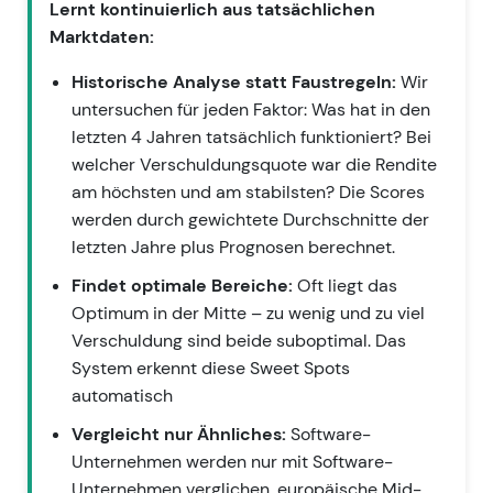
Lernt kontinuierlich aus tatsächlichen
Marktdaten:
Historische Analyse statt Faustregeln:
Wir
untersuchen für jeden Faktor: Was hat in den
letzten 4 Jahren tatsächlich funktioniert? Bei
welcher Verschuldungsquote war die Rendite
am höchsten und am stabilsten? Die Scores
werden durch gewichtete Durchschnitte der
letzten Jahre plus Prognosen berechnet.
Findet optimale Bereiche:
Oft liegt das
Optimum in der Mitte – zu wenig und zu viel
Verschuldung sind beide suboptimal. Das
System erkennt diese Sweet Spots
automatisch
Vergleicht nur Ähnliches:
Software-
Unternehmen werden nur mit Software-
Unternehmen verglichen, europäische Mid-