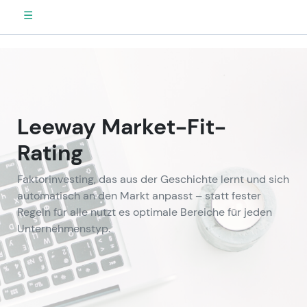
☰
Leeway Market-Fit-
Rating
Faktorinvesting, das aus der Geschichte lernt und sich
automatisch an den Markt anpasst – statt fester
Regeln für alle nutzt es optimale Bereiche für jeden
Unternehmenstyp.