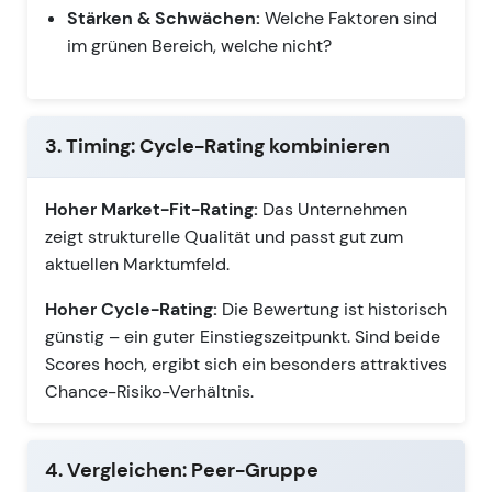
Stärken & Schwächen:
Welche Faktoren sind
im grünen Bereich, welche nicht?
3. Timing: Cycle-Rating kombinieren
Hoher Market-Fit-Rating:
Das Unternehmen
zeigt strukturelle Qualität und passt gut zum
aktuellen Marktumfeld.
Hoher Cycle-Rating:
Die Bewertung ist historisch
günstig – ein guter Einstiegszeitpunkt. Sind beide
Scores hoch, ergibt sich ein besonders attraktives
Chance-Risiko-Verhältnis.
4. Vergleichen: Peer-Gruppe