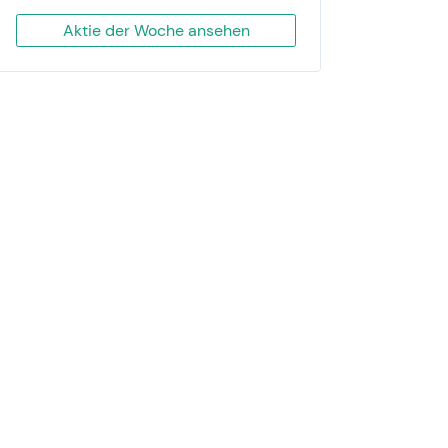
Aktie der Woche ansehen