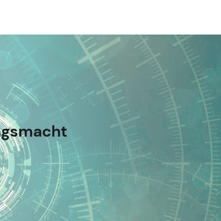
ungsmacht