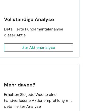
Vollständige Analyse
Detaillierte Fundamentalanalyse
dieser Aktie
Zur Aktienanalyse
Mehr davon?
Erhalten Sie jede Woche eine
handverlesene Aktienempfehlung mit
detaillierter Analyse