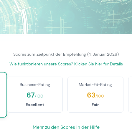
Scores zum Zeitpunkt der Empfehlung (4. Januar 2026)
Wie funktionieren unsere Scores? Klicken Sie hier für Details
Business-Rating
Market-Fit-Rating
67
63
/100
/100
Excellent
Fair
Mehr zu den Scores in der Hilfe