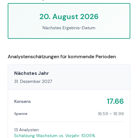
20. August 2026
Nächstes Ergebnis-Datum
Analystenschätzungen für kommende Perioden
Nächstes Jahr
31. Dezember 2027
17.66
Konsens
16.59 – 18.99
Spanne
13 Analysten
Schätzung Wachstum vs. Vorjahr: 10.05%