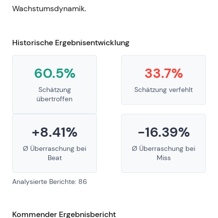
Wachstumsdynamik.
Historische Ergebnisentwicklung
60.5%
33.7%
Schätzung
Schätzung verfehlt
übertroffen
+8.41%
-16.39%
Ø Überraschung bei
Ø Überraschung bei
Beat
Miss
Analysierte Berichte: 86
Kommender Ergebnisbericht