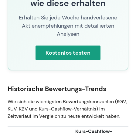
wie diese erhalten
Erhalten Sie jede Woche handverlesene
Aktienempfehlungen mit detaillierten
Analysen
Kostenlos testen
Historische Bewertungs-Trends
Wie sich die wichtigsten Bewertungskennzahlen (KGV,
KUV, KBV und Kurs-Cashflow-Verhältnis) im
Zeitverlauf im Vergleich zu heute entwickelt haben.
Kurs-Cashflow-