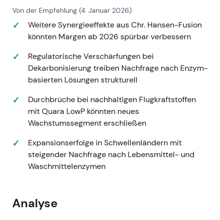
Von der Empfehlung (4. Januar 2026)
Weitere Synergieeffekte aus Chr. Hansen-Fusion
könnten Margen ab 2026 spürbar verbessern
Regulatorische Verschärfungen bei
Dekarbonisierung treiben Nachfrage nach Enzym-
basierten Lösungen strukturell
Durchbrüche bei nachhaltigen Flugkraftstoffen
mit Quara LowP könnten neues
Wachstumssegment erschließen
Expansionserfolge in Schwellenländern mit
steigender Nachfrage nach Lebensmittel- und
Waschmittelenzymen
Analyse