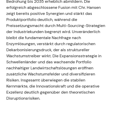
Bedrohung bis 2035 erheblich abmildern. Die
erfolgreich abgeschlossene Fusion mit Chr. Hansen
zeigt bereits positive Synergien und stärkt das
Produktportfolio deutlich, während die
Preissetzungsmacht durch Multi-Sourcing-Strategien
der Industriekunden begrenzt wird. Unveränderlich
bleibt die fundamentale Nachfrage nach
Enzymlösungen, verstärkt durch regulatorischen
Dekarbonisierungsdruck, der als struktureller
Wachstumstreiber wirkt. Die Expansionsstrategie in
Schwellenländer und das wachsende Portfolio
nachhaltiger Landwirtschaftslösungen eröffnen
zusätzliche Wachstumsfelder und diversifizieren
Risiken. Insgesamt überwiegen die stabilen
Kernmärkte, die Innovationskraft und die operative
Exzellenz deutlich gegenüber den theoretischen
Disruptionsrisiken.