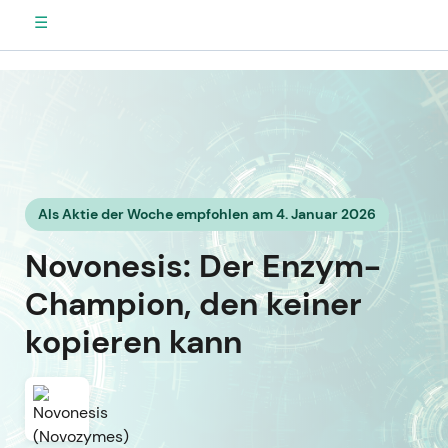
☰
Als Aktie der Woche empfohlen am 4. Januar 2026
Novonesis: Der Enzym-
Champion, den keiner
kopieren kann