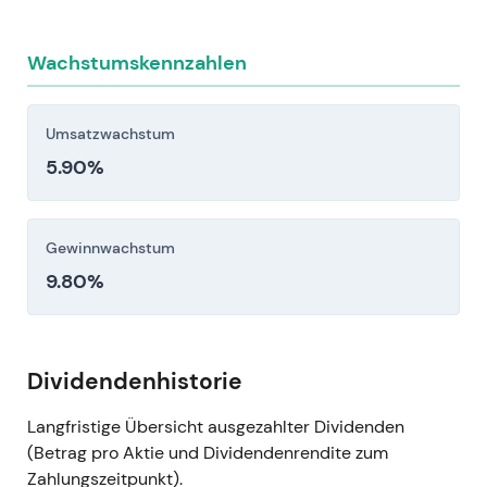
Wachstumskennzahlen
Umsatzwachstum
5.90%
Gewinnwachstum
9.80%
Dividendenhistorie
Langfristige Übersicht ausgezahlter Dividenden
(Betrag pro Aktie und Dividendenrendite zum
Zahlungszeitpunkt).