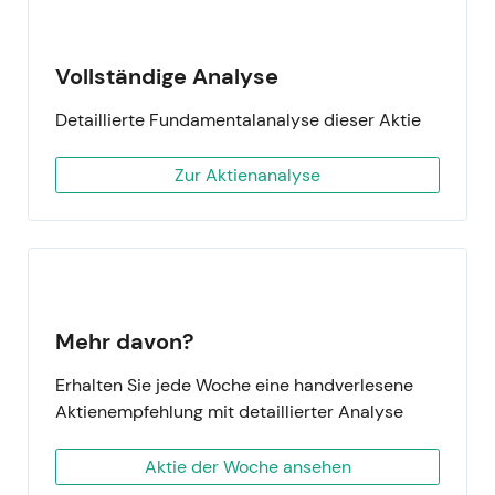
Vollständige Analyse
Detaillierte Fundamentalanalyse dieser Aktie
Zur Aktienanalyse
Mehr davon?
Erhalten Sie jede Woche eine handverlesene
Aktienempfehlung mit detaillierter Analyse
Aktie der Woche ansehen