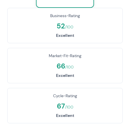
Business-Rating
52
/100
Excellent
Market-Fit-Rating
66
/100
Excellent
Cycle-Rating
67
/100
Excellent