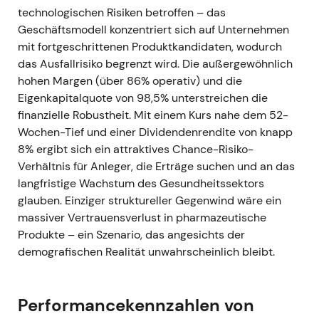
technologischen Risiken betroffen – das
Geschäftsmodell konzentriert sich auf Unternehmen
mit fortgeschrittenen Produktkandidaten, wodurch
das Ausfallrisiko begrenzt wird. Die außergewöhnlich
hohen Margen (über 86% operativ) und die
Eigenkapitalquote von 98,5% unterstreichen die
finanzielle Robustheit. Mit einem Kurs nahe dem 52-
Wochen-Tief und einer Dividendenrendite von knapp
8% ergibt sich ein attraktives Chance-Risiko-
Verhältnis für Anleger, die Erträge suchen und an das
langfristige Wachstum des Gesundheitssektors
glauben. Einziger struktureller Gegenwind wäre ein
massiver Vertrauensverlust in pharmazeutische
Produkte – ein Szenario, das angesichts der
demografischen Realität unwahrscheinlich bleibt.
Performancekennzahlen von