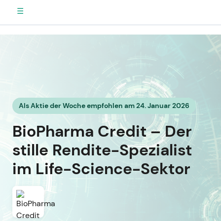
☰
Als Aktie der Woche empfohlen am 24. Januar 2026
BioPharma Credit – Der
stille Rendite-Spezialist
im Life-Science-Sektor