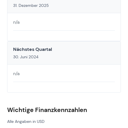
31. Dezember 2025
n/a
Nächstes Quartal
30. Juni 2024
n/a
Wichtige Finanzkennzahlen
Alle Angaben in USD