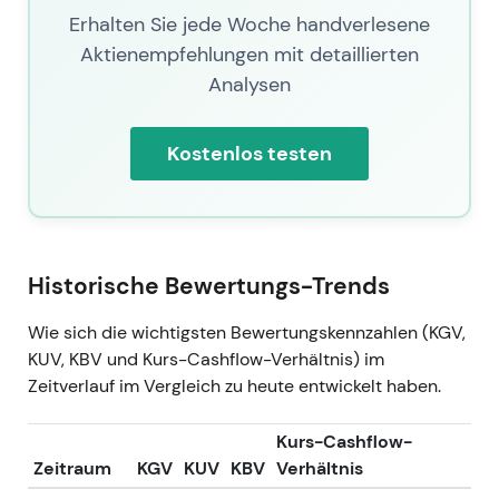
Erhalten Sie jede Woche handverlesene
Aktienempfehlungen mit detaillierten
Analysen
Kostenlos testen
Historische Bewertungs-Trends
Wie sich die wichtigsten Bewertungskennzahlen (KGV,
KUV, KBV und Kurs-Cashflow-Verhältnis) im
Zeitverlauf im Vergleich zu heute entwickelt haben.
Kurs-Cashflow-
Zeitraum
KGV
KUV
KBV
Verhältnis