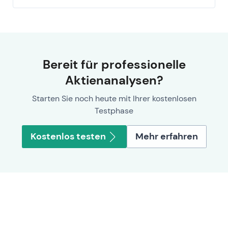
Bereit für professionelle
Aktienanalysen?
Starten Sie noch heute mit Ihrer kostenlosen
Testphase
Kostenlos testen
Mehr erfahren