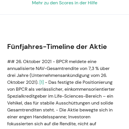
Mehr zu den Scores in der Hilfe
Fünfjahres-Timeline der Aktie
## 26. Oktober 2021 - BPCR meldete eine
annualisierte NAV-Gesamtrendite von 7,3 % über
drei Jahre (Unternehmensankündigung vom 26.
Oktober 2021).
[1]
- Das festigte die Positionierung
von BPCR als verlässlicher, einkommensorientierter
Spezialkreditgeber im Life-Sciences-Bereich – ein
Vehikel, das für stabile Ausschüttungen und solide
Gesamtrenditen steht. - Die Aktie bewegte sich in
einer engen Handelsspanne; Investoren
fokussierten sich auf die Rendite, nicht auf