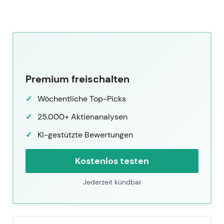
Premium freischalten
Wöchentliche Top-Picks
25.000+ Aktienanalysen
KI-gestützte Bewertungen
Kostenlos testen
Jederzeit kündbar