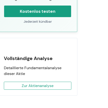
Kostenlos testen
Jederzeit kündbar
Vollständige Analyse
Detaillierte Fundamentalanalyse
dieser Aktie
Zur Aktienanalyse