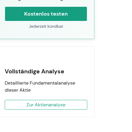
Kostenlos testen
Jederzeit kündbar
Vollständige Analyse
Detaillierte Fundamentalanalyse
dieser Aktie
Zur Aktienanalyse