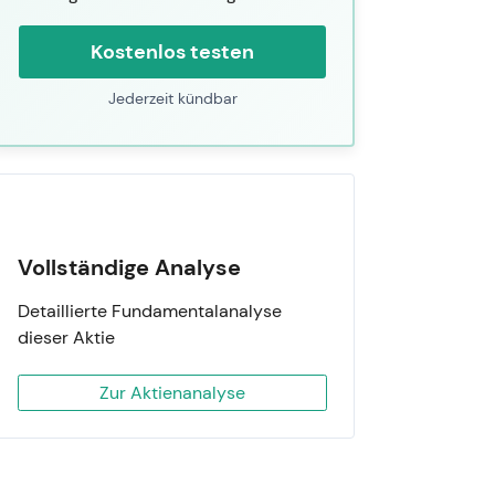
Kostenlos testen
Jederzeit kündbar
Vollständige Analyse
Detaillierte Fundamentalanalyse
dieser Aktie
Zur Aktienanalyse