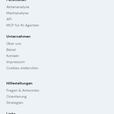
Aktienanalyse
Marktanalyse
API
MCP für KI-Agenten
Unternehmen
Über uns
Beirat
Kontakt
Impressum
Cookies widerrufen
Hilfestellungen
Fragen & Antworten
Orientierung
Strategien
Links