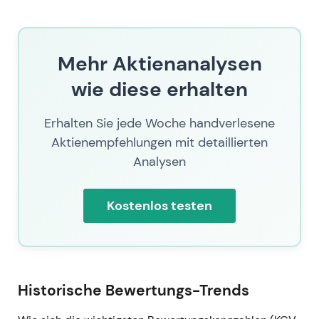
Mehr Aktienanalysen
wie diese erhalten
Erhalten Sie jede Woche handverlesene
Aktienempfehlungen mit detaillierten
Analysen
Kostenlos testen
Historische Bewertungs-Trends