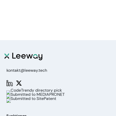
kontakt@leeway.tech
Funktionen