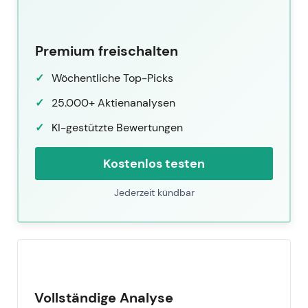
Premium freischalten
Wöchentliche Top-Picks
25.000+ Aktienanalysen
KI-gestützte Bewertungen
Kostenlos testen
Jederzeit kündbar
Vollständige Analyse