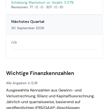
Schätzung Wachstum vs. Vorjahr: 5.57%
Revisionen: 7T ↑0 ↓0 · 30T ↑0 ↓10
Nächstes Quartal
30. September 2026
n/a
Wichtige Finanzkennzahlen
Alle Angaben in EUR
Ausgewählte Kennzahlen aus Gewinn- und
Verlustrechnung, Bilanz und Kapitalflussrechnung.
Jährlich und quartalsweise, basierend auf
veröffentlichten IFRS/GAAP-Abschlüssen.