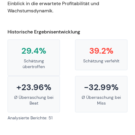
Einblick in die erwartete Profitabilität und
Wachstumsdynamik.
Historische Ergebnisentwicklung
29.4%
39.2%
Schätzung
Schätzung verfehlt
übertroffen
+23.96%
-32.99%
Ø Überraschung bei
Ø Überraschung bei
Beat
Miss
Analysierte Berichte: 51