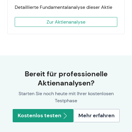
Detaillierte Fundamentalanalyse dieser Aktie
Zur Aktienanalyse
Bereit für professionelle
Aktienanalysen?
Starten Sie noch heute mit Ihrer kostenlosen
Testphase
Kostenlos testen
Mehr erfahren