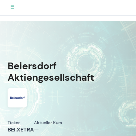
☰
Beiersdorf
Aktiengesellschaft
Ticker
Aktueller Kurs
BEI.XETRA
—