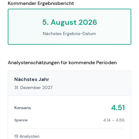
Kommender Ergebnisbericht
5. August 2026
Nächstes Ergebnis-Datum
Analystenschätzungen für kommende Perioden
Nächstes Jahr
31. Dezember 2027
4.51
Konsens
4.14 – 4.86
Spanne
19 Analysten