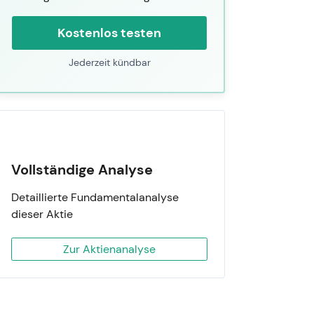
Kostenlos testen
Jederzeit kündbar
Vollständige Analyse
Detaillierte Fundamentalanalyse
dieser Aktie
Zur Aktienanalyse