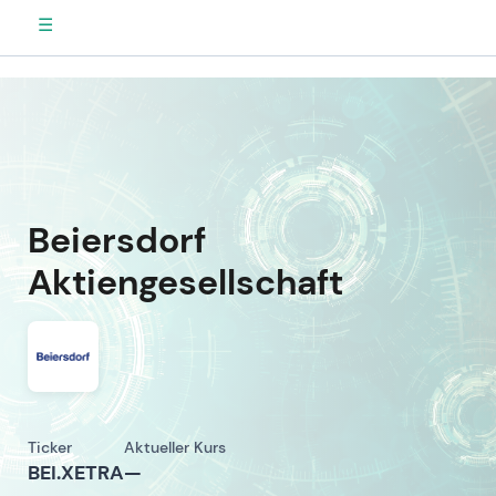
☰
Beiersdorf
Aktiengesellschaft
Ticker
Aktueller Kurs
BEI.XETRA
—