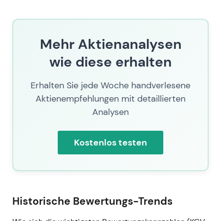
Mehr Aktienanalysen
wie diese erhalten
Erhalten Sie jede Woche handverlesene
Aktienempfehlungen mit detaillierten
Analysen
Kostenlos testen
Historische Bewertungs-Trends