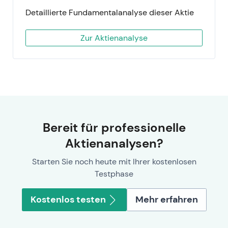
Detaillierte Fundamentalanalyse dieser Aktie
Zur Aktienanalyse
Bereit für professionelle
Aktienanalysen?
Starten Sie noch heute mit Ihrer kostenlosen
Testphase
Kostenlos testen
Mehr erfahren