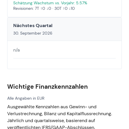
Schätzung Wachstum vs. Vorjahr: 5.57%
Revisionen: 7T ↑0 ↓0 · 30T ↑0 ↓10
Nächstes Quartal
30. September 2026
n/a
Wichtige Finanzkennzahlen
Alle Angaben in EUR
Ausgewählte Kennzahlen aus Gewinn- und
Verlustrechnung, Bilanz und Kapitalflussrechnung.
Jährlich und quartalsweise, basierend auf
veröffentlichten IFRS/GAAP-Abschlüssen.