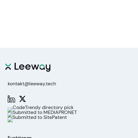
kontakt@leeway.tech
Funktionen