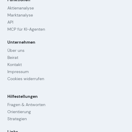
Aktienanalyse
Marktanalyse
API
MCP für KI-Agenten
Unternehmen
Über uns
Beirat
Kontakt
Impressum
Cookies widerrufen
Hilfestellungen
Fragen & Antworten
Orientierung
Strategien
Links