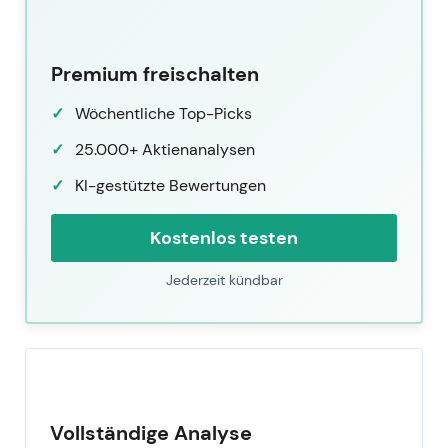
Premium freischalten
Wöchentliche Top-Picks
25.000+ Aktienanalysen
KI-gestützte Bewertungen
Kostenlos testen
Jederzeit kündbar
Vollständige Analyse