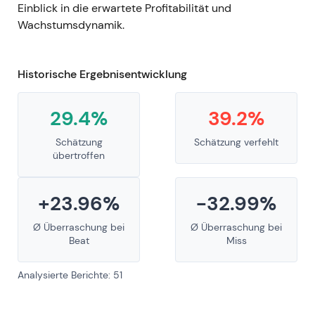
Einblick in die erwartete Profitabilität und
Wachstumsdynamik.
Historische Ergebnisentwicklung
29.4%
39.2%
Schätzung
Schätzung verfehlt
übertroffen
+23.96%
-32.99%
Ø Überraschung bei
Ø Überraschung bei
Beat
Miss
Analysierte Berichte: 51