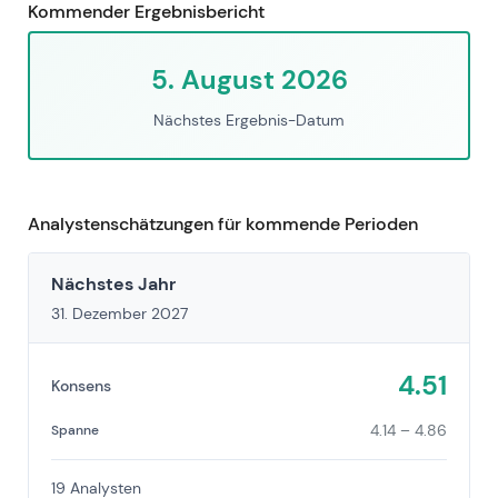
Kommender Ergebnisbericht
5. August 2026
Nächstes Ergebnis-Datum
Analystenschätzungen für kommende Perioden
Nächstes Jahr
31. Dezember 2027
4.51
Konsens
4.14 – 4.86
Spanne
19 Analysten