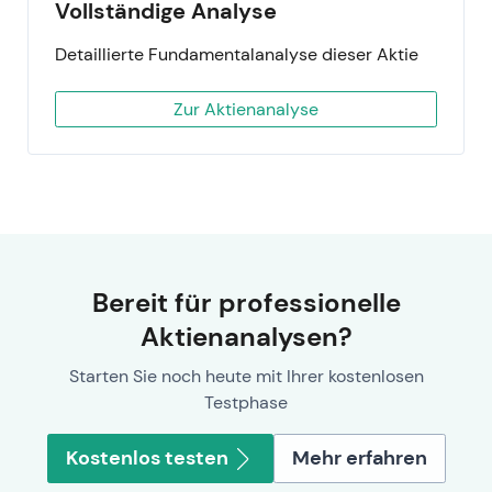
Vollständige Analyse
Detaillierte Fundamentalanalyse dieser Aktie
Zur Aktienanalyse
Bereit für professionelle
Aktienanalysen?
Starten Sie noch heute mit Ihrer kostenlosen
Testphase
Kostenlos testen
Mehr erfahren