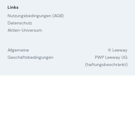
Links
Nutzungsbedingungen (AGB)
Datenschutz
Aktien-Universum
Allgemeine
© Leeway
Geschäftsbedingungen
PWP Leeway UG
(haftungsbeschränkt)