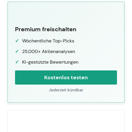
Premium freischalten
Wöchentliche Top-Picks
25.000+ Aktienanalysen
KI-gestützte Bewertungen
Kostenlos testen
Jederzeit kündbar