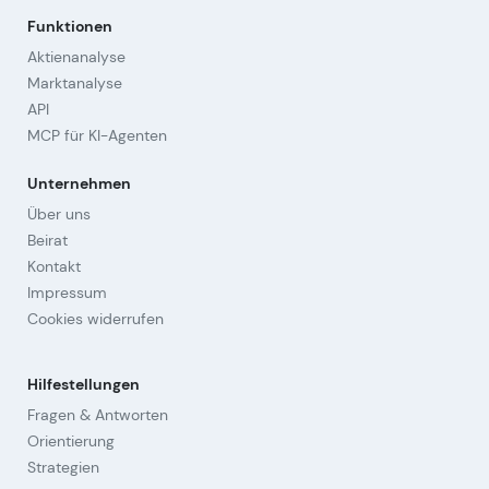
Funktionen
Aktienanalyse
Marktanalyse
API
MCP für KI-Agenten
Unternehmen
Über uns
Beirat
Kontakt
Impressum
Cookies widerrufen
Hilfestellungen
Fragen & Antworten
Orientierung
Strategien