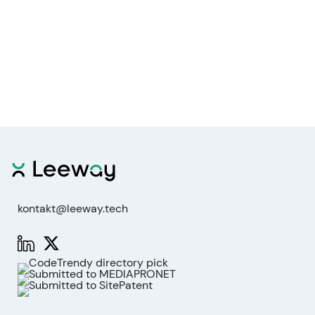
kontakt@leeway.tech