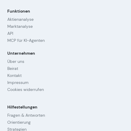
Funktionen
Aktienanalyse
Marktanalyse
API
MCP für KI-Agenten
Unternehmen
Über uns
Beirat
Kontakt
Impressum
Cookies widerrufen
Hilfestellungen
Fragen & Antworten
Orientierung
Strategien