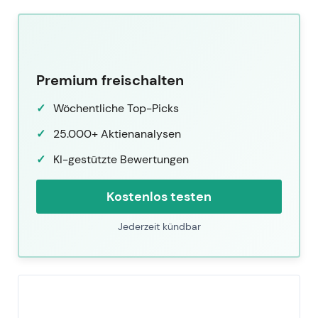
Premium freischalten
Wöchentliche Top-Picks
25.000+ Aktienanalysen
KI-gestützte Bewertungen
Kostenlos testen
Jederzeit kündbar