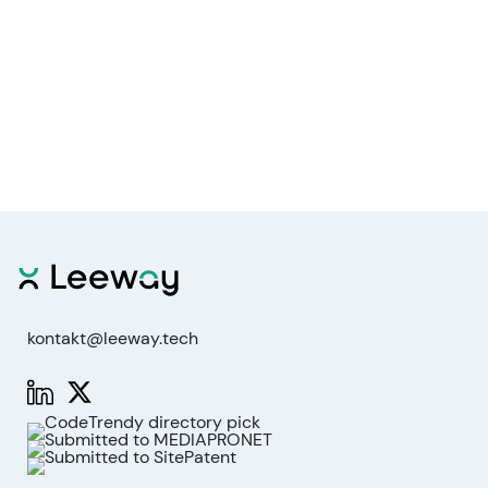
kontakt@leeway.tech