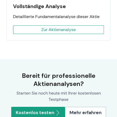
Vollständige Analyse
Detaillierte Fundamentalanalyse dieser Aktie
Zur Aktienanalyse
Bereit für professionelle
Aktienanalysen?
Starten Sie noch heute mit Ihrer kostenlosen
Testphase
Kostenlos testen
Mehr erfahren