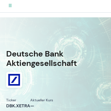
☰
Deutsche Bank
Aktiengesellschaft
Ticker
Aktueller Kurs
DBK.XETRA
—