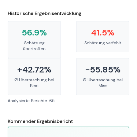
Historische Ergebnisentwicklung
56.9%
41.5%
Schätzung
Schätzung verfehlt
übertroffen
+42.72%
-55.85%
Ø Überraschung bei
Ø Überraschung bei
Beat
Miss
Analysierte Berichte: 65
Kommender Ergebnisbericht