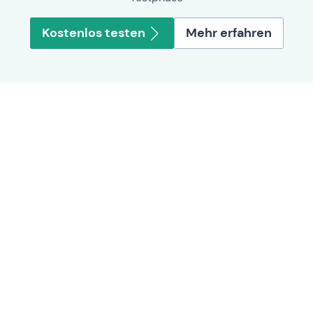
Kostenlos testen
Mehr erfahren