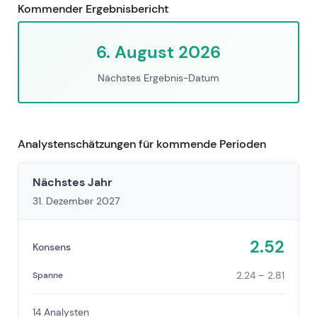
Kommender Ergebnisbericht
6. August 2026
Nächstes Ergebnis-Datum
Analystenschätzungen für kommende Perioden
Nächstes Jahr
31. Dezember 2027
2.52
Konsens
2.24 – 2.81
Spanne
14 Analysten