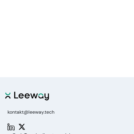
kontakt@leeway.tech