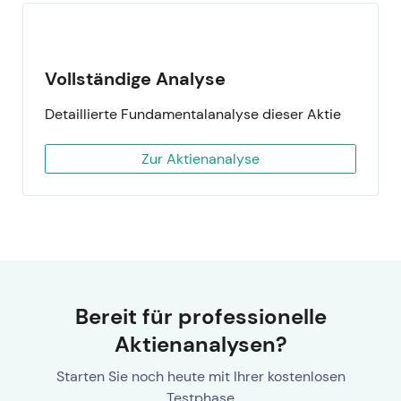
Vollständige Analyse
Detaillierte Fundamentalanalyse dieser Aktie
Zur Aktienanalyse
Bereit für professionelle
Aktienanalysen?
Starten Sie noch heute mit Ihrer kostenlosen
Testphase