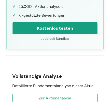
25.000+ Aktienanalysen
KI-gestützte Bewertungen
Kostenlos testen
Jederzeit kündbar
Vollständige Analyse
Detaillierte Fundamentalanalyse dieser Aktie
Zur Aktienanalyse