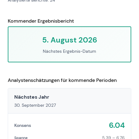
Analysierte Berichte: 24
Kommender Ergebnisbericht
5. August 2026
Nächstes Ergebnis-Datum
Analystenschätzungen für kommende Perioden
Nächstes Jahr
30. September 2027
6.04
Konsens
5.39 – 6.76
Spanne