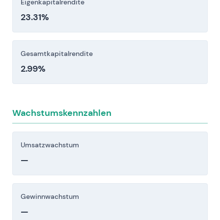
Eigenkapitalrendite
23.31%
Gesamtkapitalrendite
2.99%
Wachstumskennzahlen
Umsatzwachstum
—
Gewinnwachstum
—