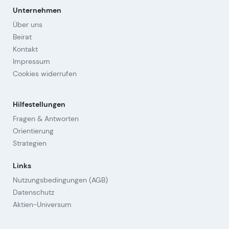
Unternehmen
Über uns
Beirat
Kontakt
Impressum
Cookies widerrufen
Hilfestellungen
Fragen & Antworten
Orientierung
Strategien
Links
Nutzungsbedingungen (AGB)
Datenschutz
Aktien-Universum