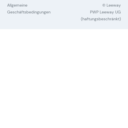
Allgemeine
© Leeway
Geschäftsbedingungen
PWP Leeway UG
(haftungsbeschränkt)