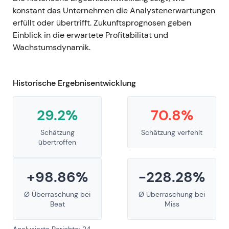
konstant das Unternehmen die Analystenerwartungen
erfüllt oder übertrifft. Zukunftsprognosen geben
Einblick in die erwartete Profitabilität und
Wachstumsdynamik.
Historische Ergebnisentwicklung
29.2%
70.8%
Schätzung
Schätzung verfehlt
übertroffen
+98.86%
-228.28%
Ø Überraschung bei
Ø Überraschung bei
Beat
Miss