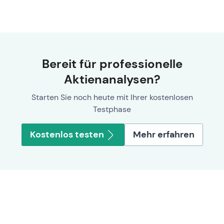
Bereit für professionelle
Aktienanalysen?
Starten Sie noch heute mit Ihrer kostenlosen
Testphase
Kostenlos testen
Mehr erfahren