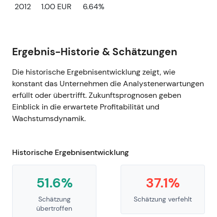
2012
1.00 EUR
6.64%
Ergebnis-Historie & Schätzungen
Die historische Ergebnisentwicklung zeigt, wie
konstant das Unternehmen die Analystenerwartungen
erfüllt oder übertrifft. Zukunftsprognosen geben
Einblick in die erwartete Profitabilität und
Wachstumsdynamik.
Historische Ergebnisentwicklung
51.6%
37.1%
Schätzung
Schätzung verfehlt
übertroffen