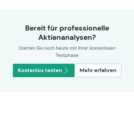
Bereit für professionelle
Aktienanalysen?
Starten Sie noch heute mit Ihrer kostenlosen
Testphase
Kostenlos testen
Mehr erfahren