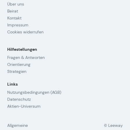
Über uns
Beirat
Kontakt
Impressum
Cookies widerrufen
Hilfestellungen
Fragen & Antworten
Orientierung
Strategien
Links
Nutzungsbedingungen (AGB)
Datenschutz
Aktien-Universum
Allgemeine
© Leeway