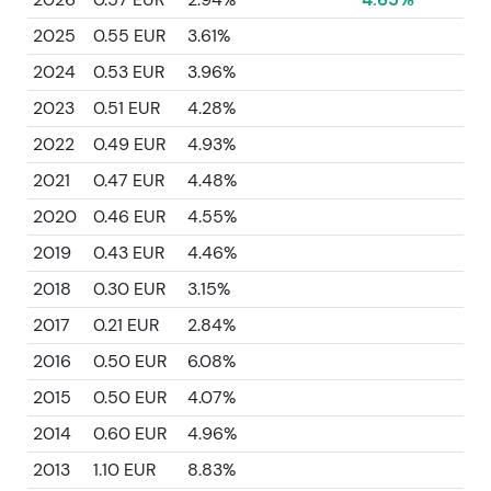
2025
0.55 EUR
3.61%
2024
0.53 EUR
3.96%
2023
0.51 EUR
4.28%
2022
0.49 EUR
4.93%
2021
0.47 EUR
4.48%
2020
0.46 EUR
4.55%
2019
0.43 EUR
4.46%
2018
0.30 EUR
3.15%
2017
0.21 EUR
2.84%
2016
0.50 EUR
6.08%
2015
0.50 EUR
4.07%
2014
0.60 EUR
4.96%
2013
1.10 EUR
8.83%