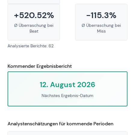
+520.52%
-115.3%
Ø Überraschung bei
Ø Überraschung bei
Beat
Miss
Analysierte Berichte: 62
Kommender Ergebnisbericht
12. August 2026
Nächstes Ergebnis-Datum
Analystenschätzungen für kommende Perioden