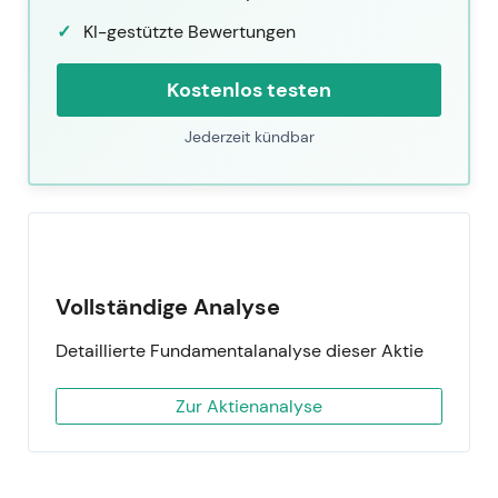
KI-gestützte Bewertungen
Kostenlos testen
Jederzeit kündbar
Vollständige Analyse
Detaillierte Fundamentalanalyse dieser Aktie
Zur Aktienanalyse