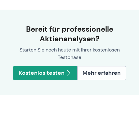
Bereit für professionelle
Aktienanalysen?
Starten Sie noch heute mit Ihrer kostenlosen
Testphase
Kostenlos testen
Mehr erfahren