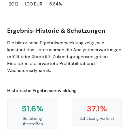
2012
1.00 EUR
6.64%
Ergebnis-Historie & Schätzungen
Die historische Ergebnisentwicklung zeigt, wie
konstant das Unternehmen die Analystenerwartungen
erfüllt oder übertrifft. Zukunftsprognosen geben
Einblick in die erwartete Profitabilität und
Wachstumsdynamik.
Historische Ergebnisentwicklung
51.6%
37.1%
Schätzung
Schätzung verfehlt
übertroffen