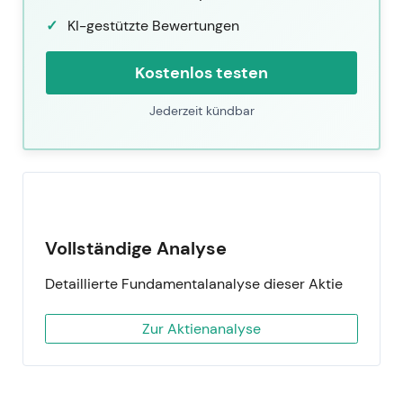
KI-gestützte Bewertungen
Kostenlos testen
Jederzeit kündbar
Vollständige Analyse
Detaillierte Fundamentalanalyse dieser Aktie
Zur Aktienanalyse