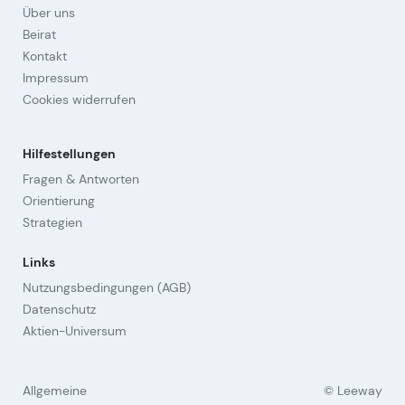
Über uns
Beirat
Kontakt
Impressum
Cookies widerrufen
Hilfestellungen
Fragen & Antworten
Orientierung
Strategien
Links
Nutzungsbedingungen (AGB)
Datenschutz
Aktien-Universum
Allgemeine
© Leeway