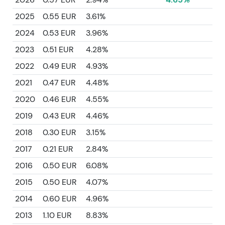
2025
0.55 EUR
3.61%
2024
0.53 EUR
3.96%
2023
0.51 EUR
4.28%
2022
0.49 EUR
4.93%
2021
0.47 EUR
4.48%
2020
0.46 EUR
4.55%
2019
0.43 EUR
4.46%
2018
0.30 EUR
3.15%
2017
0.21 EUR
2.84%
2016
0.50 EUR
6.08%
2015
0.50 EUR
4.07%
2014
0.60 EUR
4.96%
2013
1.10 EUR
8.83%