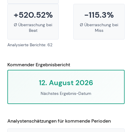
+520.52%
-115.3%
Ø Überraschung bei
Ø Überraschung bei
Beat
Miss
Analysierte Berichte: 62
Kommender Ergebnisbericht
12. August 2026
Nächstes Ergebnis-Datum
Analystenschätzungen für kommende Perioden