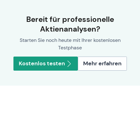
Bereit für professionelle
Aktienanalysen?
Starten Sie noch heute mit Ihrer kostenlosen
Testphase
Kostenlos testen
Mehr erfahren