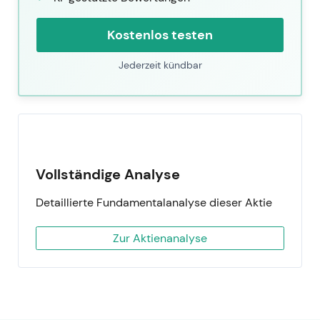
Kostenlos testen
Jederzeit kündbar
Vollständige Analyse
Detaillierte Fundamentalanalyse dieser Aktie
Zur Aktienanalyse