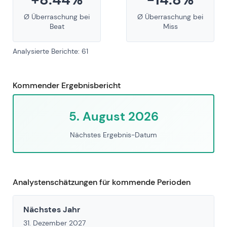
Ø Überraschung bei
Ø Überraschung bei
Beat
Miss
Analysierte Berichte: 61
Kommender Ergebnisbericht
5. August 2026
Nächstes Ergebnis-Datum
Analystenschätzungen für kommende Perioden
Nächstes Jahr
31. Dezember 2027