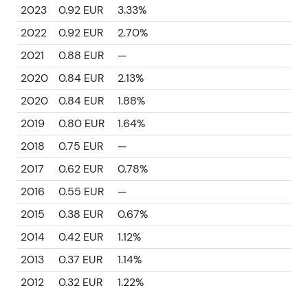
2023
0.92 EUR
3.33%
2022
0.92 EUR
2.70%
2021
0.88 EUR
—
2020
0.84 EUR
2.13%
2020
0.84 EUR
1.88%
2019
0.80 EUR
1.64%
2018
0.75 EUR
—
2017
0.62 EUR
0.78%
2016
0.55 EUR
—
2015
0.38 EUR
0.67%
2014
0.42 EUR
1.12%
2013
0.37 EUR
1.14%
2012
0.32 EUR
1.22%