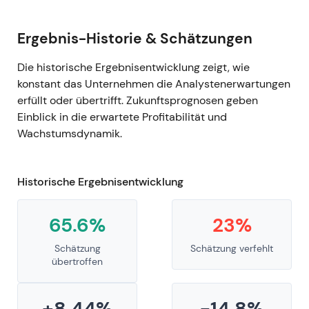
Ergebnis-Historie & Schätzungen
Die historische Ergebnisentwicklung zeigt, wie
konstant das Unternehmen die Analystenerwartungen
erfüllt oder übertrifft. Zukunftsprognosen geben
Einblick in die erwartete Profitabilität und
Wachstumsdynamik.
Historische Ergebnisentwicklung
65.6%
23%
Schätzung
Schätzung verfehlt
übertroffen
+8.44%
-14.8%